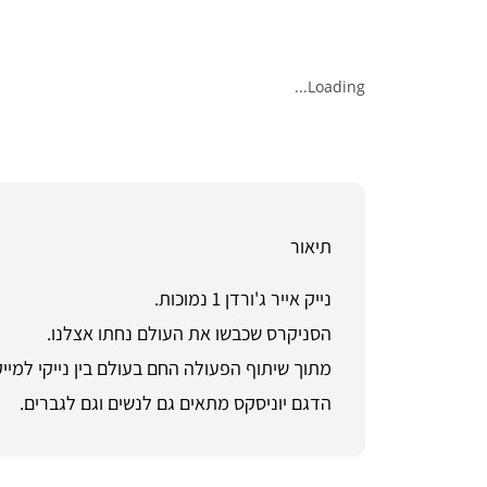
Loading...
תיאור
נייק אייר ג'ורדן 1 נמוכות.
הסניקרס שכבשו את העולם נחתו אצלנו.
מתוך שיתוף הפעולה החם בעולם בין נייקי למייקל
הדגם יוניסקס מתאים גם לנשים וגם לגברים.