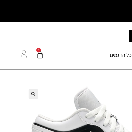
0
כל הדגמים
🔍