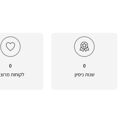
0
0
שנות ניסיון
לקוחות מרוצי