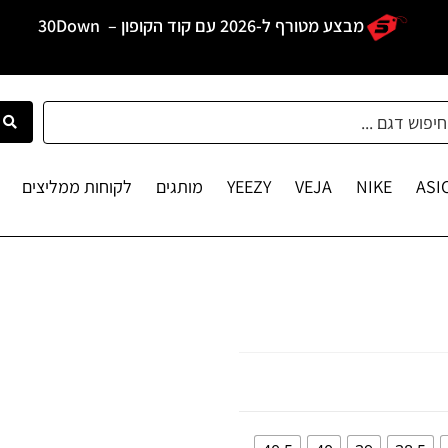
מבצע מטורף ל-2026 עם קוד הקופון –
30Down
ASI
NIKE
VEJA
YEEZY
מותגים
לקוחות ממליצים