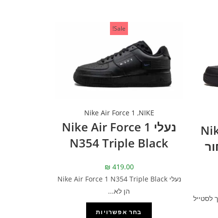
Sale!
Nike Air Force 1
,
NIKE
נעלי Nike Air Force 1
Nike
N354 Triple Black
– שחור
₪
419.00
נעלי Nike Air Force 1 N354 Triple Black
הן לא...
 לסטייל
בחר אפשרויות