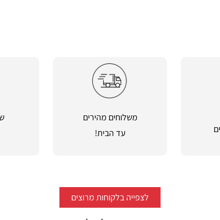
משלוחים מהירים
שי
ם
עד הבית!
מ
לצפייה בלקוחות מרוצים