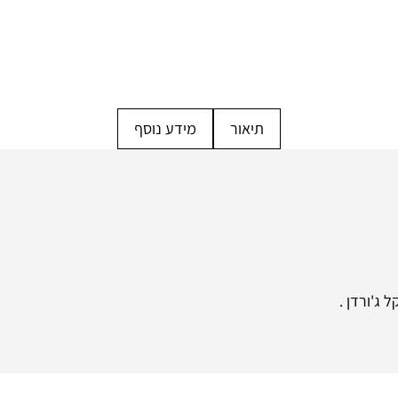
תיאור
מידע נוסף
 ג'ורדן .