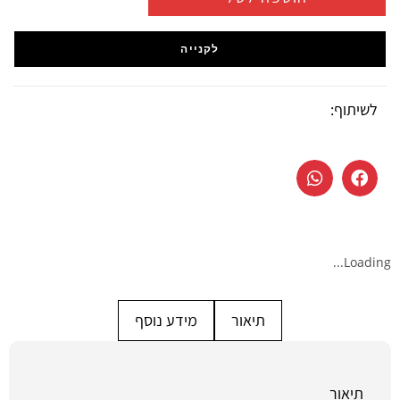
לקנייה
לשיתוף:
Loading...
תיאור
מידע נוסף
תיאור