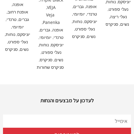
יוניסקס
,
נוחות
,
אופנה
,
אופנה
,
גברים
,
,
VEJA
נעלי ספורט
,
אופנת רחוב
,
טרנדי
,
יומיומי
,
Veja
נעלי ריצה
,
גברים
,
טרנדי
,
יוניסקס
,
נוחות
,
,
Panenka
נשים
,
סניקרס
יומיומי
,
נעלי ספורט
,
אופנה
,
גברים
,
יוניסקס
,
נוחות
,
נשים
,
סניקרס
טרנדי
,
יומיומי
,
נעלי ספורט
,
יוניסקס
,
נוחות
,
נשים
,
סניקרס
נעלי ספורט
,
נשים
,
סניקרס
,
סניקרס שחורות
לעדכון על מבצעים והנחות