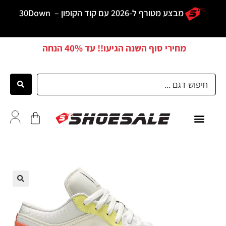
מבצע מטורף ל-2026 עם קוד הקופון –
30Down
מחירי סוף השנה הגיעו!! עד
40% הנחה
ממליצים
🔍