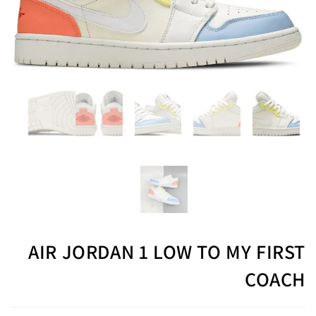
AIR JORDAN 1 LOW TO MY FIRST
COACH