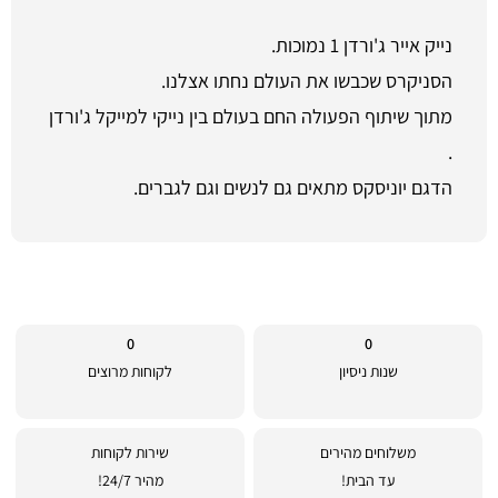
נייק אייר ג'ורדן 1 נמוכות.
הסניקרס שכבשו את העולם נחתו אצלנו.
מתוך שיתוף הפעולה החם בעולם בין נייקי למייקל ג'ורדן
.
הדגם יוניסקס מתאים גם לנשים וגם לגברים.
0
0
שנות ניסיון
לקוחות מרוצים
משלוחים מהירים
שירות לקוחות
עד הבית!
מהיר 24/7!