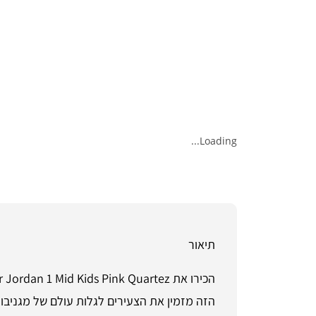
Loading...
תיאור
הזה מזמין את הצעירים לגלות עולם של מגניבו