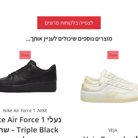
לצפייה בלקוחות מרוצים
מוצרים נוספים שיכולים לעניין אותך...
Sale!
Sale!
Nike Air Force 1
,
NIKE
נעלי  Air Force 1
Triple Black 
VEJA