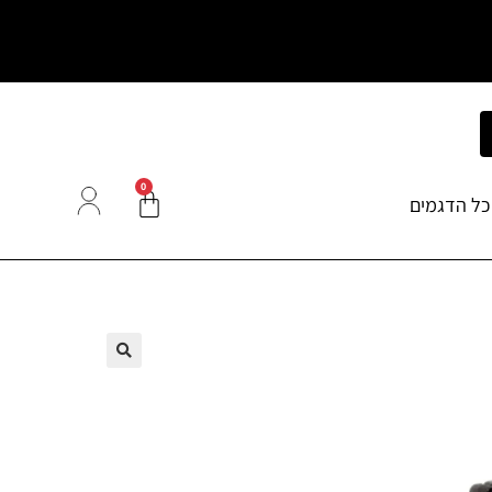
0
כל הדגמים
🔍