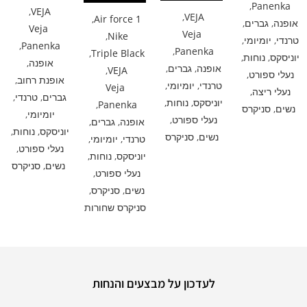
,
Panenka
,
VEJA
,
VEJA
,
Air force 1
אופנה
,
גברים
,
Veja
Veja
,
Nike
טרנדי
,
יומיומי
,
,
Panenka
,
Panenka
,
Triple Black
יוניסקס
,
נוחות
,
אופנה
,
אופנה
,
גברים
,
,
VEJA
נעלי ספורט
,
אופנת רחוב
,
טרנדי
,
יומיומי
,
Veja
נעלי ריצה
,
גברים
,
טרנדי
,
יוניסקס
,
נוחות
,
,
Panenka
נשים
,
סניקרס
יומיומי
,
נעלי ספורט
,
אופנה
,
גברים
,
יוניסקס
,
נוחות
,
נשים
,
סניקרס
טרנדי
,
יומיומי
,
נעלי ספורט
,
יוניסקס
,
נוחות
,
נשים
,
סניקרס
נעלי ספורט
,
נשים
,
סניקרס
,
סניקרס שחורות
לעדכון על מבצעים והנחות