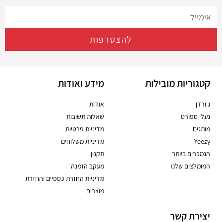
להצטרפות
קטגוריות מובילות
מידע ואודות
ג׳ורדן
אודות
נעלי ספורט
שאלות תשובות
מותגים
מדיניות פרטיות
Yeezy
מדיניות משלוחים
הנמכרים ביותר
תקנון
המומלצים שלנו
מעקב הזמנה
מדיניות החזרת כספיים והחזרת
מוצרים
יצירת קשר