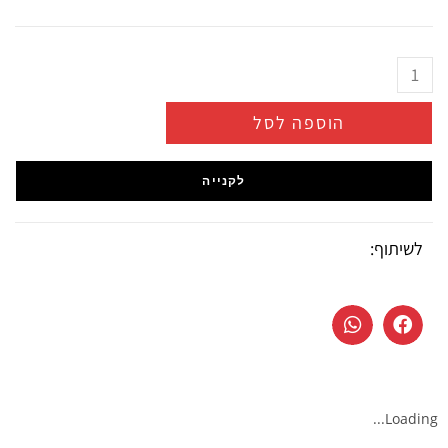
הוספה לסל
לקנייה
לשיתוף:
Loading...