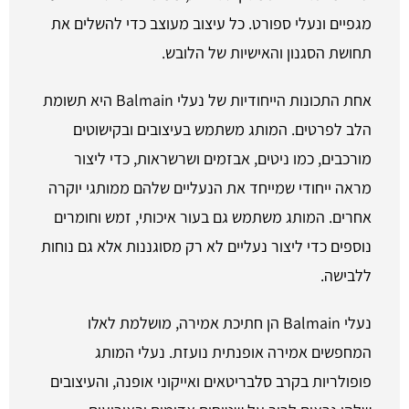
מגפיים ונעלי ספורט. כל עיצוב מעוצב כדי להשלים את
תחושת הסגנון והאישיות של הלובש.
אחת התכונות הייחודיות של נעלי Balmain היא תשומת
הלב לפרטים. המותג משתמש בעיצובים ובקישוטים
מורכבים, כמו ניטים, אבזמים ושרשראות, כדי ליצור
מראה ייחודי שמייחד את הנעליים שלהם ממותגי יוקרה
אחרים. המותג משתמש גם בעור איכותי, זמש וחומרים
נוספים כדי ליצור נעליים לא רק מסוגננות אלא גם נוחות
ללבישה.
נעלי Balmain הן חתיכת אמירה, מושלמת לאלו
המחפשים אמירה אופנתית נועזת. נעלי המותג
פופולריות בקרב סלבריטאים ואייקוני אופנה, והעיצובים