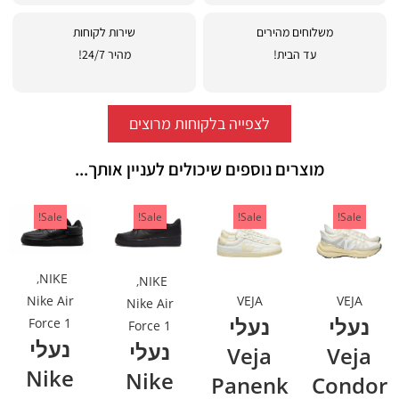
משלוחים מהירים
שירות לקוחות
עד הבית!
מהיר 24/7!
לצפייה בלקוחות מרוצים
מוצרים נוספים שיכולים לעניין אותך...
Sale!
Sale!
Sale!
Sale!
,
NIKE
,
NIKE
VEJA
VEJA
Nike Air
Nike Air
נעלי
נעלי
Force 1
Force 1
נעלי
נעלי
Veja
Veja
Nike
Nike
Panenk
Condor