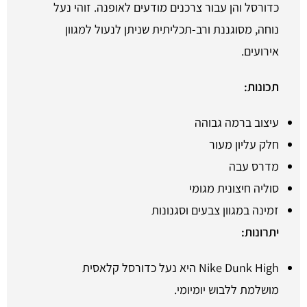
כדורסל והן עבור צרכנים מודעים לאופנה. זוהי נעל
נוחה, מסוגננת ורב-תכליתית שניתן לנעול למגוון
אירועים.
תכונות:
עיצוב ברמה גבוהה
חלק עליון מעור
מדרס עבה
סוליה חיצונית מגומי
זמינה במגוון צבעים וסגנונות
יתרונות:
Nike Dunk High היא נעל כדורסל קלאסית
מושלמת ללבוש יומיומי.