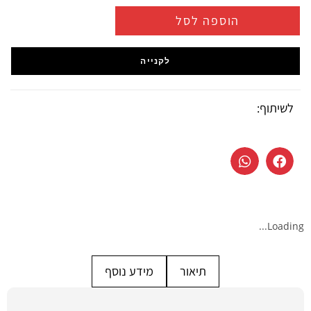
הוספה לסל
לקנייה
לשיתוף:
Loading...
תיאור
מידע נוסף