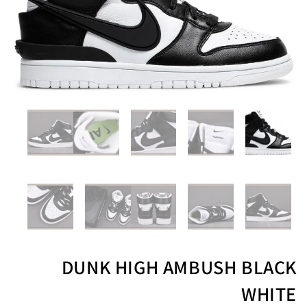
DUNK HIGH AMBUSH BLACK
WHITE