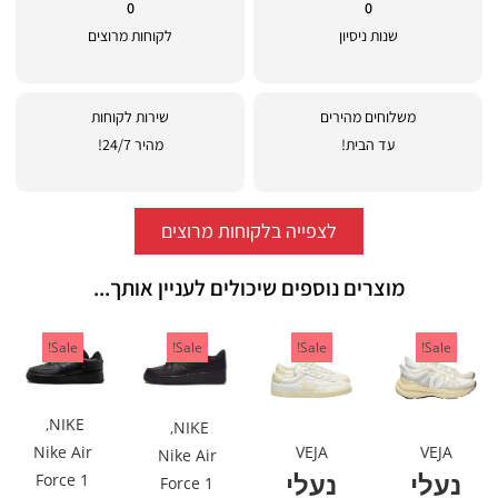
0
0
שנות ניסיון
לקוחות מרוצים
משלוחים מהירים
שירות לקוחות
עד הבית!
מהיר 24/7!
לצפייה בלקוחות מרוצים
מוצרים נוספים שיכולים לעניין אותך...
Sale!
Sale!
Sale!
Sale!
,
NIKE
,
NIKE
VEJA
VEJA
Nike Air
Nike Air
נעלי
נעלי
Force 1
Force 1