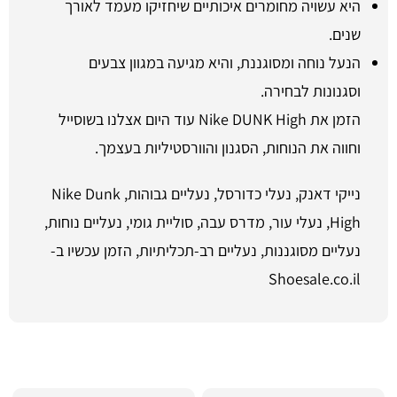
היא עשויה מחומרים איכותיים שיחזיקו מעמד לאורך
שנים.
הנעל נוחה ומסוגננת, והיא מגיעה במגוון צבעים
וסגנונות לבחירה.
הזמן את Nike DUNK High עוד היום אצלנו בשוסייל
וחווה את הנוחות, הסגנון והוורסטיליות בעצמך.
נייקי דאנק, נעלי כדורסל, נעליים גבוהות, Nike Dunk
High, נעלי עור, מדרס עבה, סוליית גומי, נעליים נוחות,
נעליים מסוגננות, נעליים רב-תכליתיות, הזמן עכשיו ב-
Shoesale.co.il