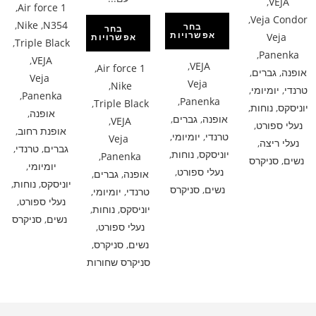
,
VEJA
,
Air force 1
,
Veja Condor
,
Nike
,
N354
בחר
בחר
אפשרויות
Veja
אפשרויות
,
Triple Black
,
Panenka
,
VEJA
,
VEJA
,
Air force 1
אופנה
,
גברים
,
Veja
Veja
,
Nike
טרנדי
,
יומיומי
,
,
Panenka
,
Panenka
,
Triple Black
יוניסקס
,
נוחות
,
אופנה
,
אופנה
,
גברים
,
,
VEJA
נעלי ספורט
,
אופנת רחוב
,
טרנדי
,
יומיומי
,
Veja
נעלי ריצה
,
גברים
,
טרנדי
,
יוניסקס
,
נוחות
,
,
Panenka
נשים
,
סניקרס
יומיומי
,
נעלי ספורט
,
אופנה
,
גברים
,
יוניסקס
,
נוחות
,
נשים
,
סניקרס
טרנדי
,
יומיומי
,
נעלי ספורט
,
יוניסקס
,
נוחות
,
נשים
,
סניקרס
נעלי ספורט
,
נשים
,
סניקרס
,
סניקרס שחורות