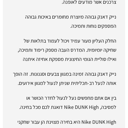
צרכנים אשר מודעים לאופנה.
נייק דאנק גבוהה מיוצרת מחומרים באיכות גבוהה
המספקים נוחות ותמיכה.
החלק העליון מעור עמיד ויכול לעמוד בתלאות של
שחיקה יומיומית. המדרס העבה מספק ריפוד ותמיכה,
ואילו סוליית הגומי החיצונית מספקת אחיזה איתנה
נייק דאנק גבוהה זמינה במגוון צבעים וסגנונות. זה הופך
אותה לנעל רב-תכליתית שניתן לנעול למגוון אירועים.
בין אם אתם מחפשים נעל לנעול לחדר הכושר או
למסיבה, Nike DUNK High דואגת לכם מכל בחינה.
Nike DUNK High היא בחירה מצוינת הן עבור שחקני