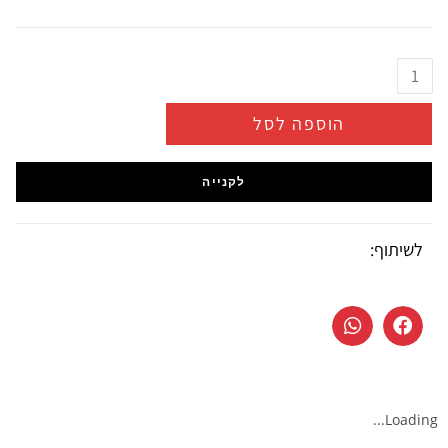
הוספה לסל
לקנייה
לשיתוף:
Loading...