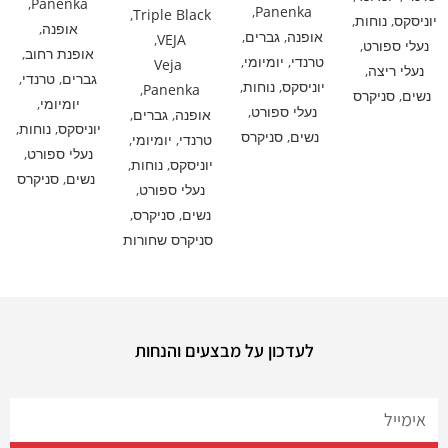
,
Panenka
,
Panenka
,
Triple Black
יוניסקס
,
נוחות
,
אופנה
,
אופנה
,
גברים
,
,
VEJA
נעלי ספורט
,
אופנת רחוב
,
טרנדי
,
יומיומי
,
Veja
נעלי ריצה
,
גברים
,
טרנדי
,
יוניסקס
,
נוחות
,
,
Panenka
נשים
,
סניקרס
יומיומי
,
נעלי ספורט
,
אופנה
,
גברים
,
יוניסקס
,
נוחות
,
נשים
,
סניקרס
טרנדי
,
יומיומי
,
נעלי ספורט
,
יוניסקס
,
נוחות
,
נשים
,
סניקרס
נעלי ספורט
,
נשים
,
סניקרס
,
סניקרס שחורות
לעדכון על מבצעים והנחות