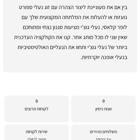
בין אם את מעוניינת ליצור הצהרה עם זוג נעלי ספורט
נועזות או להעלות את המלתחה המקצועית שלך עם
לופר קלאסי, נעלי גוצ'י מציעות סגנון נצחי ומתוחכם
שאין שני לו מכל מותג אחר. קנו את הקולקציה העדכנית
ביותר של נעלי גוצ'י ותחוו את הנעליים האולטימטיביות
בנעלי אופנה יוקרתיות.
0
0
שנות ניסיון
לקוחות מרוצים
משלוחים מהירים
שירות לקוחות
עד הבית!
מהיר 24/7!