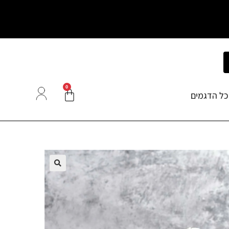
0
כל הדגמים
🔍