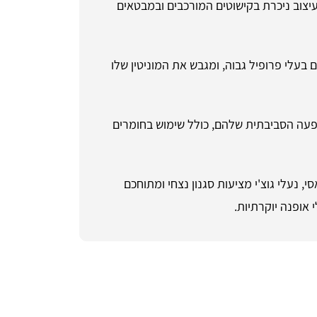
יצוב ניכרת בקישוטים המורכבים ובמבטאים
 בעלי פרופיל גבוה, ומגבש את המוניטין שלו
פעה הסביבתית שלהם, כולל שימוש בחומרים
 נעלי גוצ'י מציעות סגנון נצחי ומתוחכם
 אופנה יוקרתיות.