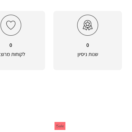
0
0
שנות ניסיון
לקוחות מרוצי
Sale!