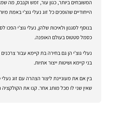
המשובחים ביותר, כגון עור, זמש וקנבס, מה ש
הייחודיים שהופכים כל זוג נעלי גוצ'י באמת מיוח
בנוסף לסגנון ולאיכות שלהן, נעלי גוצ'י הפכו 
כסמל סטטוס בעולם האופנה.
נעלי גוצ'י הן גם בחירה בת קיימא עבור צרכ
בני קיימא ושיטות ייצור אתיות.
בין אם את מעוניינת ליצור הצהרה עם זוג נעלי
שאין שני לו מכל מותג אחר. קנו את הקולקציה ה