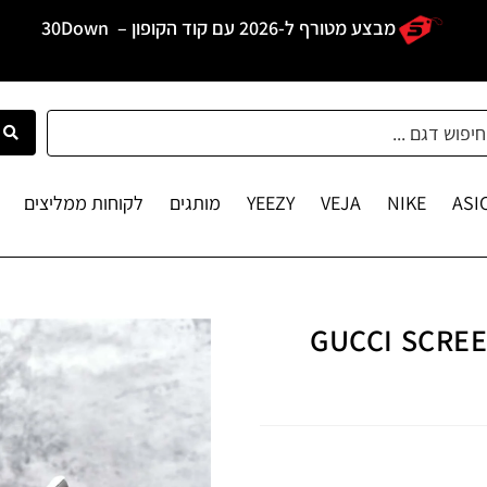
מבצע מטורף ל-2026 עם קוד הקופון –
30Down
ASI
NIKE
VEJA
YEEZY
מותגים
לקוחות ממליצים
GUCCI SCRE