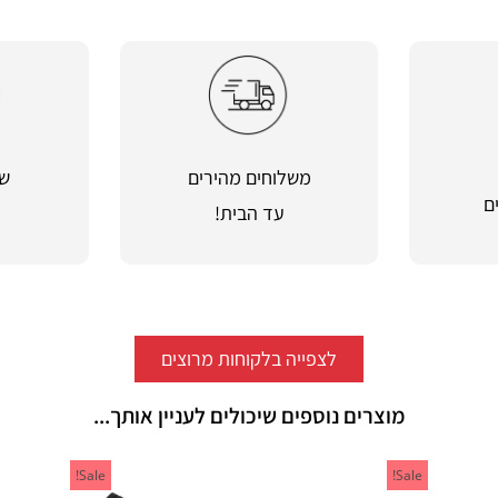
משלוחים מהירים
שי
ם
עד הבית!
מ
לצפייה בלקוחות מרוצים
מוצרים נוספים שיכולים לעניין אותך...
Sale!
Sale!