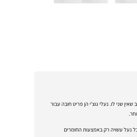
אין שני לו. נעלי גוצ'י הן פריט חובה עבור
חר.
. כל נעל עשויה רק באמצעות החומרים