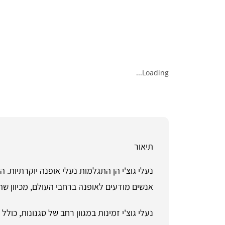
Loading...
תיאור
נעלי גוצ'י הן התגלמות נעלי אופנה יוקרתיות. המ
אנשים מודעים לאופנה ברחבי העולם, מכיוון שה
נעלי גוצ'י זמינות במגוון רחב של סגנונות, כו