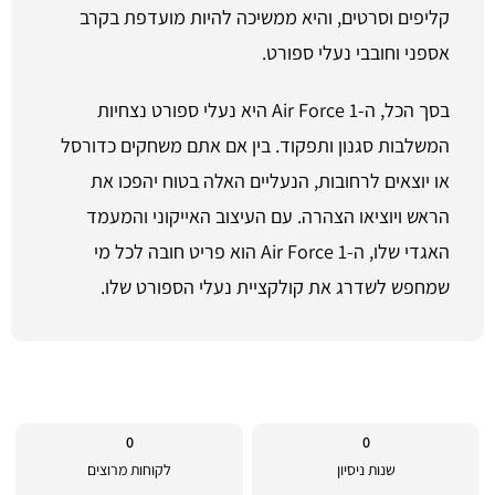
קליפים וסרטים, והיא ממשיכה להיות מועדפת בקרב
אספני וחובבי נעלי ספורט.
בסך הכל, ה-Air Force 1 היא נעלי ספורט נצחיות
המשלבות סגנון ותפקוד. בין אם אתם משחקים כדורסל
או יוצאים לרחובות, הנעליים האלה בטוח יהפכו את
הראש ויוציאו הצהרה. עם העיצוב האייקוני והמעמד
האגדי שלו, ה-Air Force 1 הוא פריט חובה לכל מי
שמחפש לשדרג את קולקציית נעלי הספורט שלו.
0
0
שנות ניסיון
לקוחות מרוצים