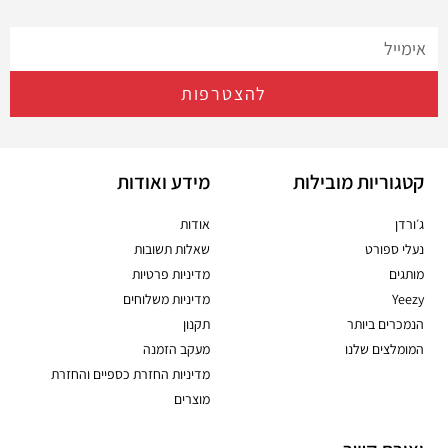
להצטרפות
קטגוריות מובילות
מידע ואודות
ג׳ורדן
אודות
נעלי ספורט
שאלות תשובות
מותגים
מדיניות פרטיות
Yeezy
מדיניות משלוחים
הנמכרים ביותר
תקנון
המומלצים שלנו
מעקב הזמנה
מדיניות החזרת כספיים והחזרת
מוצרים