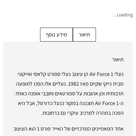
Loading...
תיאור
מידע נוסף
תיאור
נעלי Air Force 1 הן עיצוב נעלי ספורט קלאסי ואייקוני
מבית נייקי שקיים מאז 1982. נעליים אלו הפכו לתופעה
תרבותית והן אהובות על ספורטאים וחובבי אופנה כאחד.
ה-Air Force 1 תוכננה במקור כנעל כדורסל, אבל היא
הפכה במהרה למרכיב עיקרי גם ברחובות.
אחד המאפיינים המרכזיים של האייר פורס 1 הוא העיצוב