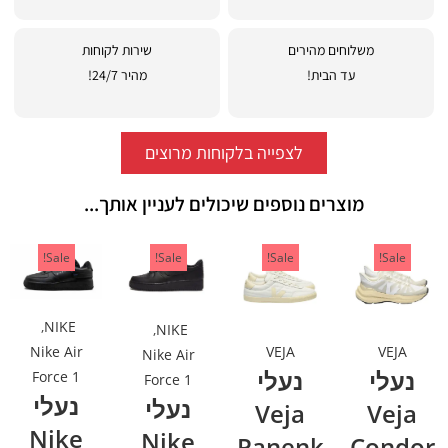
משלוחים מהירים
שירות לקוחות
עד הבית!
מהיר 24/7!
לצפייה בלקוחות מרוצים
מוצרים נוספים שיכולים לעניין אותך...
Sale!
Sale!
Sale!
Sale!
,
NIKE
,
NIKE
VEJA
VEJA
Nike Air
Nike Air
נעלי
נעלי
Force 1
Force 1
נעלי
נעלי
Veja
Veja
Nike
Nike
Panenk
Condor