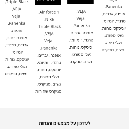
,
Triple Black
,
Panenka
,
VEJA
,
VEJA
,
Air force 1
אופנה
,
גברים
,
Veja
Veja
,
Nike
טרנדי
,
יומיומי
,
,
Panenka
,
Panenka
,
Triple Black
יוניסקס
,
נוחות
,
אופנה
,
אופנה
,
גברים
,
,
VEJA
נעלי ספורט
,
אופנת רחוב
,
טרנדי
,
יומיומי
,
Veja
נעלי ריצה
,
גברים
,
טרנדי
,
יוניסקס
,
נוחות
,
,
Panenka
נשים
,
סניקרס
יומיומי
,
נעלי ספורט
,
אופנה
,
גברים
,
יוניסקס
,
נוחות
,
נשים
,
סניקרס
טרנדי
,
יומיומי
,
נעלי ספורט
,
יוניסקס
,
נוחות
,
נשים
,
סניקרס
נעלי ספורט
,
נשים
,
סניקרס
,
סניקרס שחורות
לעדכון על מבצעים והנחות