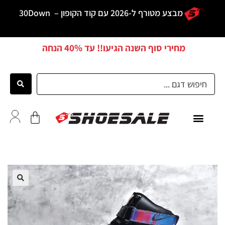
מבצע מטורף ל-2026 עם קוד הקופון –
30Down
מחירי סוף השנה הגיעו!! עד
40% הנחה
ממליצים
🔍