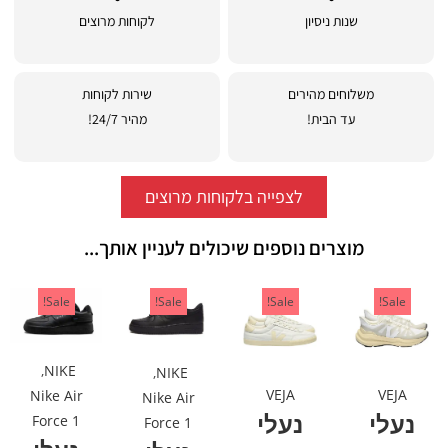
שנות ניסיון
לקוחות מרוצים
משלוחים מהירים
שירות לקוחות
עד הבית!
מהיר 24/7!
לצפייה בלקוחות מרוצים
מוצרים נוספים שיכולים לעניין אותך...
Sale!
Sale!
Sale!
Sale!
,
NIKE
,
NIKE
VEJA
VEJA
Nike Air
Nike Air
נעלי
נעלי
Force 1
Force 1