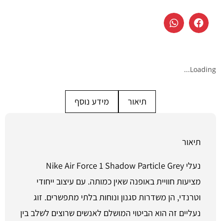
Loading...
תיאור
מידע נוסף
תיאור
נעלי Nike Air Force 1 Shadow Particle Grey
מציעות חוויית באופנה שאין כמותה. עם עיצוב ייחודי
וטרנדי, הן משדרות סגנון ונוחות בלתי מתפשרים. זוג
נעליים זה הוא הביטוי המושלם לאנשים שרוצים לשלב בין