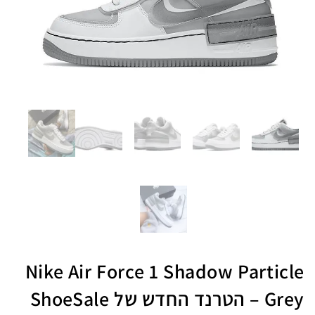
Nike Air Force 1 Shadow Particle
Grey – הטרנד החדש של ShoeSale