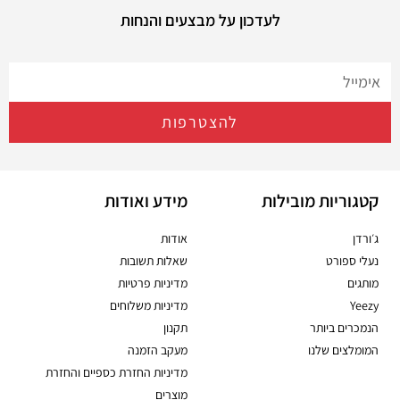
לעדכון על מבצעים והנחות
להצטרפות
קטגוריות מובילות
מידע ואודות
ג׳ורדן
אודות
נעלי ספורט
שאלות תשובות
מותגים
מדיניות פרטיות
Yeezy
מדיניות משלוחים
הנמכרים ביותר
תקנון
המומלצים שלנו
מעקב הזמנה
מדיניות החזרת כספיים והחזרת
מוצרים