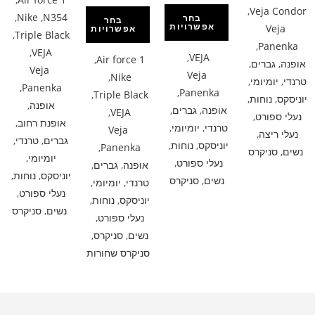
,
Veja Condor
,
Nike
,
N354
בחר
בחר
אפשרויות
Veja
אפשרויות
,
Triple Black
,
Panenka
,
VEJA
,
VEJA
,
Air force 1
אופנה
,
גברים
,
Veja
Veja
,
Nike
טרנדי
,
יומיומי
,
,
Panenka
,
Panenka
,
Triple Black
יוניסקס
,
נוחות
,
אופנה
,
אופנה
,
גברים
,
,
VEJA
נעלי ספורט
,
אופנת רחוב
,
טרנדי
,
יומיומי
,
Veja
נעלי ריצה
,
גברים
,
טרנדי
,
יוניסקס
,
נוחות
,
,
Panenka
נשים
,
סניקרס
יומיומי
,
נעלי ספורט
,
אופנה
,
גברים
,
יוניסקס
,
נוחות
,
נשים
,
סניקרס
טרנדי
,
יומיומי
,
נעלי ספורט
,
יוניסקס
,
נוחות
,
נשים
,
סניקרס
נעלי ספורט
,
נשים
,
סניקרס
,
סניקרס שחורות