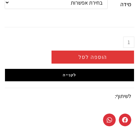
מידה
הוספה לסל
לקנייה
לשיתוף: