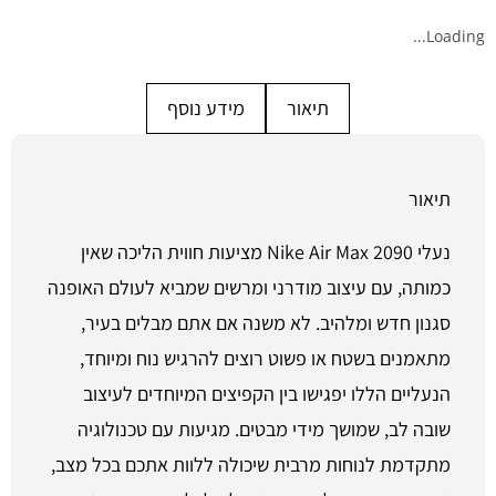
Loading...
תיאור
מידע נוסף
תיאור
נעלי Nike Air Max 2090 מציעות חווית הליכה שאין
כמותה, עם עיצוב מודרני ומרשים שמביא לעולם האופנה
סגנון חדש ומלהיב. לא משנה אם אתם מבלים בעיר,
מתאמנים בשטח או פשוט רוצים להרגיש נוח ומיוחד,
הנעליים הללו יפגישו בין הקפיצים המיוחדים לעיצוב
שובה לב, שמושך מידי מבטים. מגיעות עם טכנולוגיה
מתקדמת לנוחות מרבית שיכולה ללוות אתכם בכל מצב,