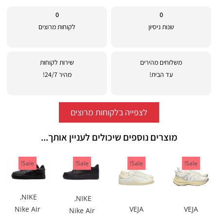
0
0
שנות ניסיון
לקוחות מרוצים
משלוחים מהירים
שירות לקוחות
עד הבית!
מהיר 24/7!
לצפייה בלקוחות מרוצים
מוצרים נוספים שיכולים לעניין אותך...
Sale!
Sale!
Sale!
Sale!
,
NIKE
,
NIKE
VEJA
VEJA
Nike Air
Nike Air