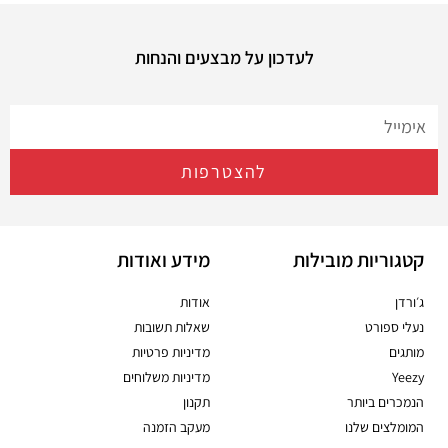
לעדכון על מבצעים והנחות
להצטרפות
קטגוריות מובילות
מידע ואודות
ג׳ורדן
אודות
נעלי ספורט
שאלות תשובות
מותגים
מדיניות פרטיות
Yeezy
מדיניות משלוחים
הנמכרים ביותר
תקנון
המומלצים שלנו
מעקב הזמנה