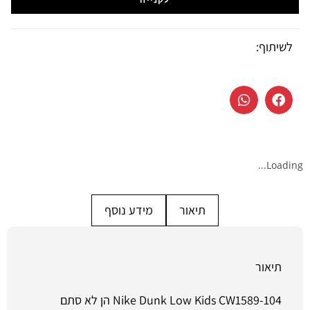
לשיתוף:
Loading...
תיאור
מידע נוסף
תיאור
Nike Dunk Low Kids CW1589-104 הן לא סתם