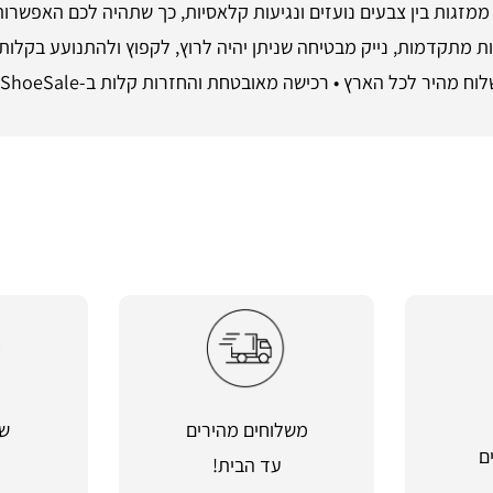
ס ממזגות בין צבעים נועזים ונגיעות קלאסיות, כך שתהיה לכם האפש
ת מתקדמות, נייק מבטיחה שניתן יהיה לרוץ, לקפוץ ולהתנועע בקלות ו
משלוחים מהירים
שי
ם
עד הבית!
מ