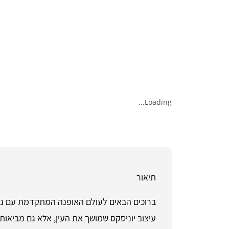
Loading...
תיאור
עיצוב יוניסקס שמושך את העין, אלא גם מביאות