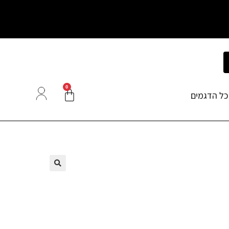
0
כל הדגמים
🔍