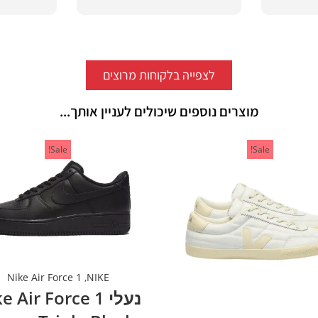
לצפייה בלקוחות מרוצים
מוצרים נוספים שיכולים לעניין אותך...
Sale!
Sale!
Nike Air Force 1
,
NIKE
נעלי  Air Force 1