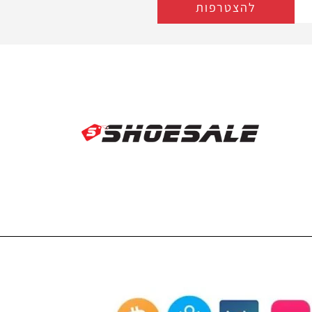
להצטרפות