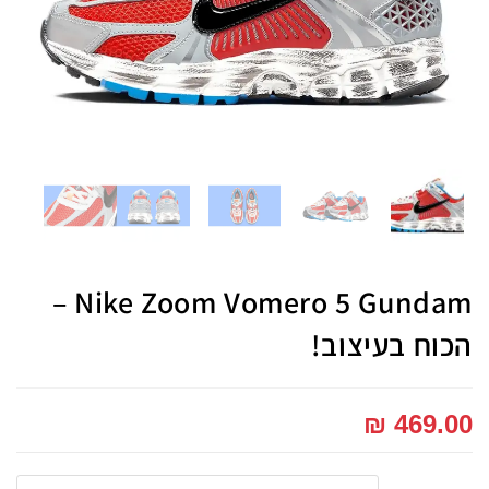
Nike Zoom Vomero 5 Gundam –
הכוח בעיצוב!
₪
469.00