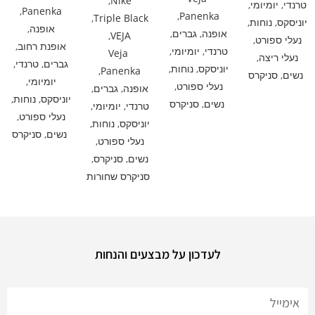
,
Nike
טרנדי
,
יומיומי
,
,
Panenka
,
Panenka
,
Triple Black
יוניסקס
,
נוחות
,
אופנה
,
אופנה
,
גברים
,
,
VEJA
נעלי ספורט
,
אופנת רחוב
,
טרנדי
,
יומיומי
,
Veja
נעלי ריצה
,
גברים
,
טרנדי
,
יוניסקס
,
נוחות
,
,
Panenka
נשים
,
סניקרס
יומיומי
,
נעלי ספורט
,
אופנה
,
גברים
,
יוניסקס
,
נוחות
,
נשים
,
סניקרס
טרנדי
,
יומיומי
,
נעלי ספורט
,
יוניסקס
,
נוחות
,
נשים
,
סניקרס
נעלי ספורט
,
נשים
,
סניקרס
,
סניקרס שחורות
לעדכון על מבצעים והנחות