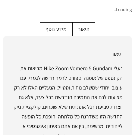
Loading...
תיאור
מידע נוסף
תיאור
נעלי Nike Zoom Vomero 5 Gundam מביאות את
הקונספט של אופנה וספורט לרמה חדשה לגמרי. עם
עיצוב ייחודי שמשלב נוחות וסטייל, הנעליים האלו לא רק
מציעות לכם את התמיכה הנדרשת בכל צעד, אלא גם
יוצרות טביעת רגל אופנתית שלא שוכחים. קולקציית נייק
החדשה הזו משדרגת כל מלתחה והופכת כל הופעה
לייחודית ומרשימה, בין אם אתם באימון אינטנסיבי או