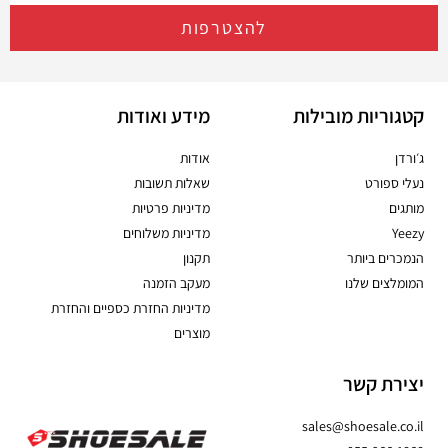
להצטרפות
קטגוריות מובילות
מידע ואודות
ג׳ורדן
אודות
נעלי ספורט
שאלות תשובות
מותגים
מדיניות פרטיות
Yeezy
מדיניות משלוחים
הנמכרים ביותר
תקנון
המומלצים שלנו
מעקב הזמנה
מדיניות החזרת כספיים והחזרת
מוצרים
יצירת קשר
sales@shoesale.co.il