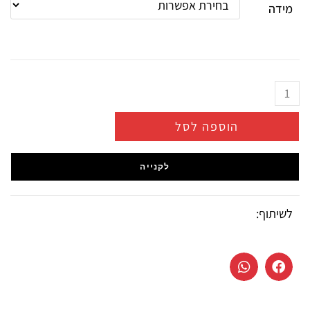
מידה
הוספה לסל
לקנייה
לשיתוף: