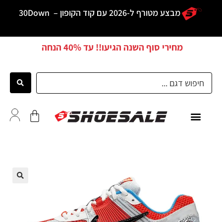
מבצע מטורף ל-2026 עם קוד הקופון –
30Down
מחירי סוף השנה הגיעו!! עד
40% הנחה
ממליצים
🔍