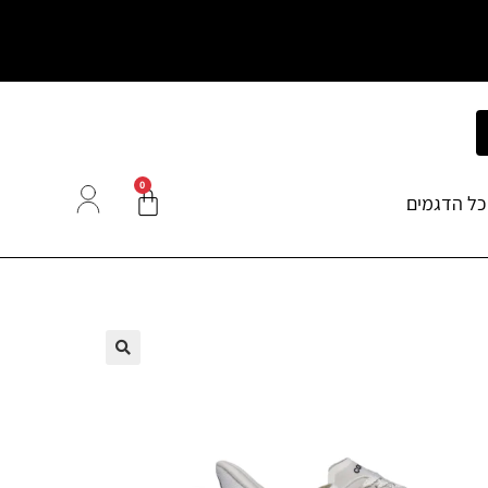
0
כל הדגמים
🔍