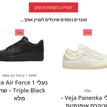
לצפייה בלקוחות מרוצים
מוצרים נוספים שיכולים לעניין אותך...
Sale!
Sale!
Nike Air Force 1
,
NIKE
נעלי  Air Force 1
Triple Black 
VEJA
נעלי Veja Panenka –
מלא
ניקרס אופנתיות