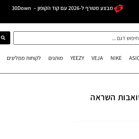
מבצע מטורף ל-2026 עם קוד הקופון –
30Down
ASI
NIKE
VEJA
YEEZY
מותגים
לקוחות ממליצים
ופנה ששואבות השראה