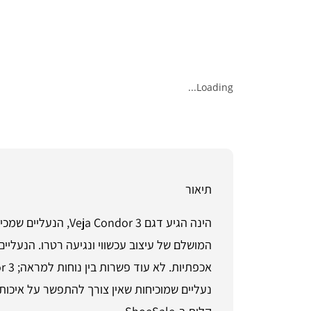
Loading...
תיאור
הינה הגיע דגם or 3
המושלם של עיצוב עכשווי ונגיעה רטרו. הנעליים