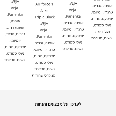
,
VEJA
,
VEJA
,
Air force 1
אופנה
,
גברים
,
Veja
Veja
,
Nike
טרנדי
,
יומיומי
,
,
Panenka
,
Panenka
,
Triple Black
יוניסקס
,
נוחות
,
אופנה
,
אופנה
,
גברים
,
,
VEJA
נעלי ספורט
,
אופנת רחוב
,
טרנדי
,
יומיומי
,
Veja
נעלי ריצה
,
גברים
,
טרנדי
,
יוניסקס
,
נוחות
,
,
Panenka
נשים
,
סניקרס
יומיומי
,
נעלי ספורט
,
אופנה
,
גברים
,
יוניסקס
,
נוחות
,
נשים
,
סניקרס
טרנדי
,
יומיומי
,
נעלי ספורט
,
יוניסקס
,
נוחות
,
נשים
,
סניקרס
נעלי ספורט
,
נשים
,
סניקרס
,
סניקרס שחורות
לעדכון על מבצעים והנחות