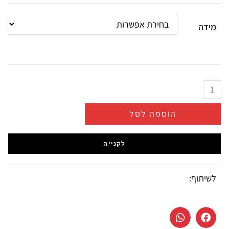
מידה
הוספה לסל
לקנייה
לשיתוף: