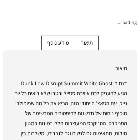
Loading...
תיאור
מידע נוסף
תיאור
דגם ה-Dunk Low Disrupt Summit White Ghost
הגיע להעניק לכם אווירת סטייל ורטרו שלא רואים כל יום.
נייק, עם הטאצ' הייחודי הזה, הביא את כל מה שפופולרי,
מוסיף ניחוח של חדשנות להיסטוריה המרשימה של
הסניקרס. הסניקרס המעוצבות הללו זמינות במגוון
מידות, מתאימות גם לנשים וגם לגברים, ומשלבות בין