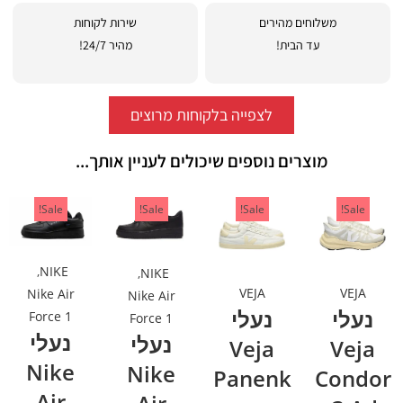
משלוחים מהירים
שירות לקוחות
עד הבית!
מהיר 24/7!
לצפייה בלקוחות מרוצים
מוצרים נוספים שיכולים לעניין אותך...
Sale!
Sale!
Sale!
Sale!
,
NIKE
,
NIKE
VEJA
VEJA
Nike Air
Nike Air
נעלי
נעלי
Force 1
Force 1
נעלי
נעלי
Veja
Veja
Nike
Nike
Panenk
Condor
Air