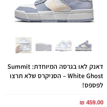
דאנק לאו בגרסה המיוחדת: Summit
White Ghost – הסניקרס שלא תרצו
לפספס!
₪
459.00