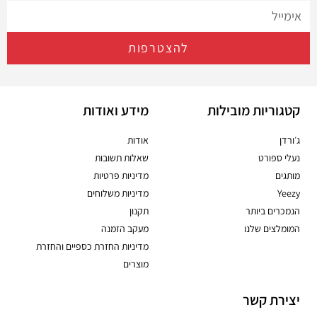
להצטרפות
קטגוריות מובילות
מידע ואודות
ג׳ורדן
אודות
נעלי ספורט
שאלות תשובות
מותגים
מדיניות פרטיות
Yeezy
מדיניות משלוחים
הנמכרים ביותר
תקנון
המומלצים שלנו
מעקב הזמנה
מדיניות החזרת כספיים והחזרת
מוצרים
יצירת קשר