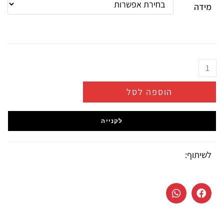
מידה
הוספה לסל
לקנייה
לשיתוף: