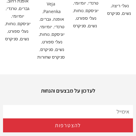
אופנת רחוב
,
טרנדי
,
יומיומי
,
Veja
נעלי ריצה
,
גברים
,
טרנדי
,
יוניסקס
,
נוחות
,
,
Panenka
נשים
,
סניקרס
יומיומי
,
נעלי ספורט
,
אופנה
,
גברים
,
יוניסקס
,
נוחות
,
נשים
,
סניקרס
טרנדי
,
יומיומי
,
נעלי ספורט
,
יוניסקס
,
נוחות
,
נשים
,
סניקרס
נעלי ספורט
,
נשים
,
סניקרס
,
סניקרס שחורות
לעדכון על מבצעים והנחות
להצטרפות