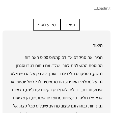
Loading...
תיאור
מידע נוסף
תיאור
תכירו את סניקרס אדידס קמפוס 00'ס האפורות –
התוספת המושלמת לארון שלך. עם ניחוח רטרו וסגנון
נחשק, הסניקרס הללו יגררו אותך לא רק על הכביש אלא
גם על מסלולי האופנה. הם מתאימים לכל טיול יומיומי או
אירוע חברתי, ויכולים להתלבש בקלות עם ג'ינס, חצאיות
או אפילו חליפות. עשויות מחומרים איכותיים, הן מציעות
גם נוחות גבוהה וגם עיצוב מרהיב שיבלוט מכל קצה. אל