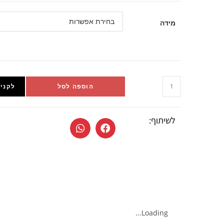
מידה
הוספה לסל
לקניי
לשיתוף:
Loading...