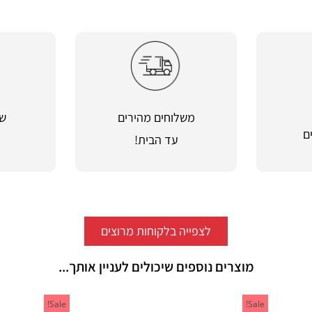
משלוחים מהירים
שי
ם
עד הבית!
מ
לצפייה בלקוחות מרוצים
מוצרים נוספים שיכולים לעניין אותך...
Sale!
Sale!