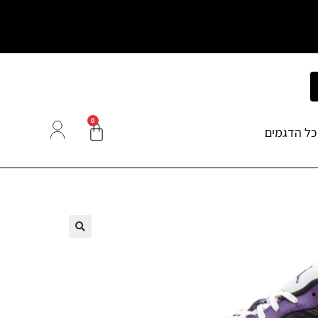
0
כל הדגמים
🔍