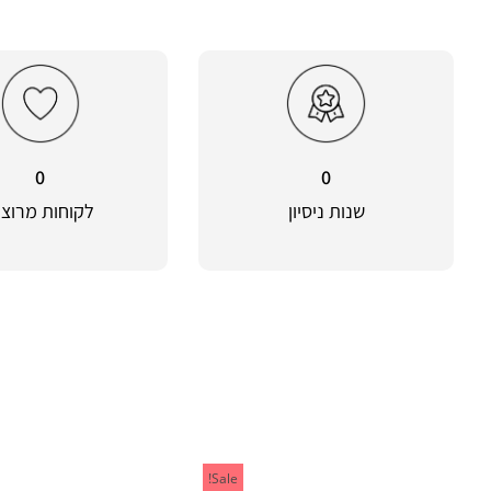
0
0
שנות ניסיון
לקוחות מרוצי
Sale!