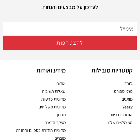
לעדכון על מבצעים והנחות
להצטרפות
קטגוריות מובילות
מידע ואודות
ג׳ורדן
אודות
נעלי ספורט
שאלות תשובות
מותגים
מדיניות פרטיות
Yeezy
מדיניות משלוחים
הנמכרים ביותר
תקנון
המומלצים שלנו
מעקב הזמנה
מדיניות החזרת כספיים והחזרת
מוצרים