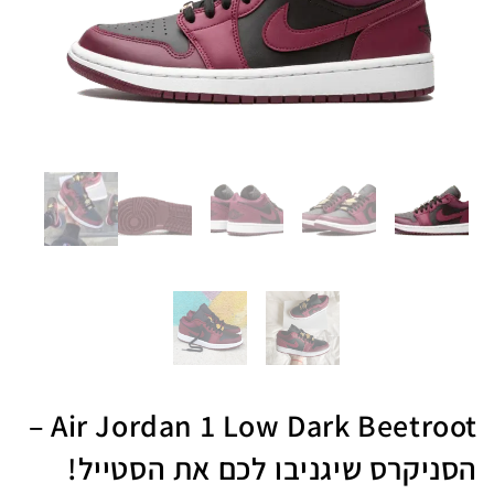
Air Jordan 1 Low Dark Beetroot –
הסניקרס שיגניבו לכם את הסטייל!