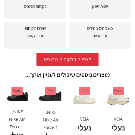
שנות ניסיון
לקוחות מרוצים
משלוחים מהירים
שירות לקוחות
עד הבית!
מהיר 24/7!
לצפייה בלקוחות מרוצים
מוצרים נוספים שיכולים לעניין אותך...
Sale!
Sale!
Sale!
Sale!
,
NIKE
,
NIKE
VEJA
VEJA
Nike Air
Nike Air
נעלי
נעלי
Force 1
Force 1