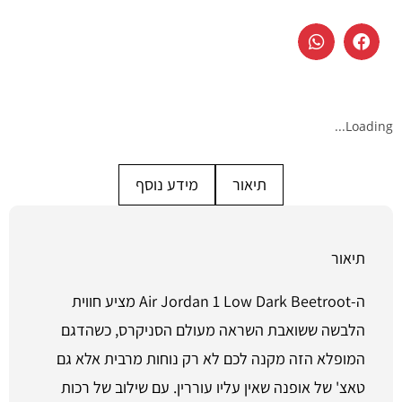
Loading...
תיאור
מידע נוסף
תיאור
ה-Air Jordan 1 Low Dark Beetroot מציע חווית
הלבשה ששואבת השראה מעולם הסניקרס, כשהדגם
המופלא הזה מקנה לכם לא רק נוחות מרבית אלא גם
טאצ' של אופנה שאין עליו עוררין. עם שילוב של רכות