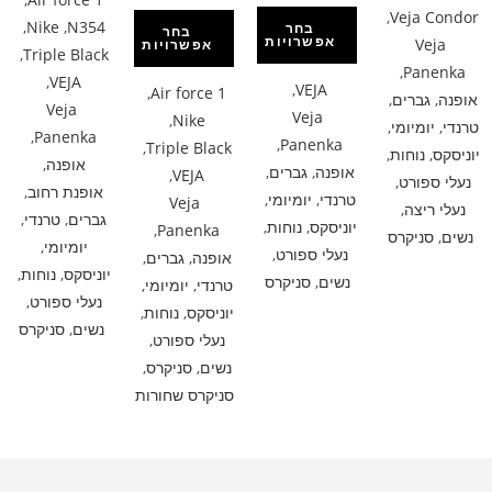
,
Veja Condor
,
Nike
,
N354
בחר
בחר
אפשרויות
Veja
אפשרויות
,
Triple Black
,
Panenka
,
VEJA
,
VEJA
,
Air force 1
אופנה
,
גברים
,
Veja
Veja
,
Nike
טרנדי
,
יומיומי
,
,
Panenka
,
Panenka
,
Triple Black
יוניסקס
,
נוחות
,
אופנה
,
אופנה
,
גברים
,
,
VEJA
נעלי ספורט
,
אופנת רחוב
,
טרנדי
,
יומיומי
,
Veja
נעלי ריצה
,
גברים
,
טרנדי
,
יוניסקס
,
נוחות
,
,
Panenka
נשים
,
סניקרס
יומיומי
,
נעלי ספורט
,
אופנה
,
גברים
,
יוניסקס
,
נוחות
,
נשים
,
סניקרס
טרנדי
,
יומיומי
,
נעלי ספורט
,
יוניסקס
,
נוחות
,
נשים
,
סניקרס
נעלי ספורט
,
נשים
,
סניקרס
,
סניקרס שחורות