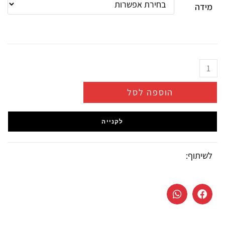
מידה
הוספה לסל
לקנייה
לשיתוף: