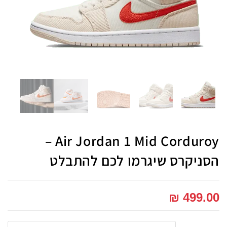
Air Jordan 1 Mid Corduroy –
הסניקרס שיגרמו לכם להתבלט
₪
499.00