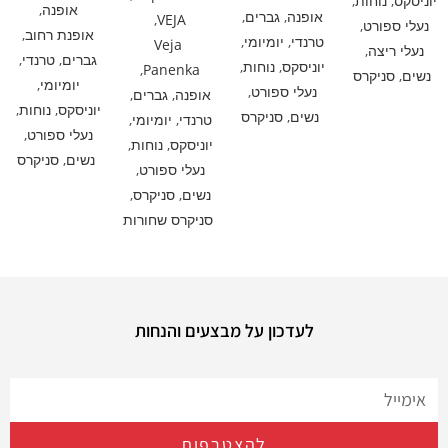
יוניסקס
,
נוחות
,
אופנה
,
אופנה
,
גברים
,
,
VEJA
נעלי ספורט
,
אופנת רחוב
,
טרנדי
,
יומיומי
,
Veja
נעלי ריצה
,
גברים
,
טרנדי
,
יוניסקס
,
נוחות
,
,
Panenka
נשים
,
סניקרס
יומיומי
,
נעלי ספורט
,
אופנה
,
גברים
,
יוניסקס
,
נוחות
,
נשים
,
סניקרס
טרנדי
,
יומיומי
,
נעלי ספורט
,
יוניסקס
,
נוחות
,
נשים
,
סניקרס
נעלי ספורט
,
נשים
,
סניקרס
,
סניקרס שחורות
לעדכון על מבצעים והנחות
להצטרפות