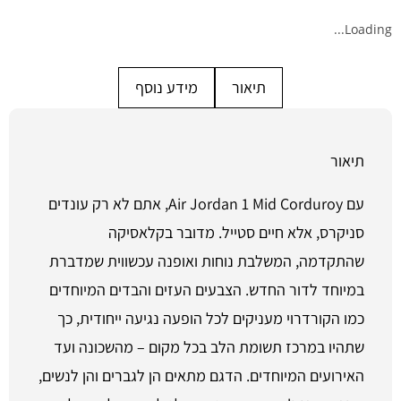
Loading...
תיאור
מידע נוסף
תיאור
עם Air Jordan 1 Mid Corduroy, אתם לא רק עונדים
סניקרס, אלא חיים סטייל. מדובר בקלאסיקה
שהתקדמה, המשלבת נוחות ואופנה עכשווית שמדברת
במיוחד לדור החדש. הצבעים העזים והבדים המיוחדים
כמו הקורדרוי מעניקים לכל הופעה נגיעה ייחודית, כך
שתהיו במרכז תשומת הלב בכל מקום – מהשכונה ועד
האירועים המיוחדים. הדגם מתאים הן לגברים והן לנשים,