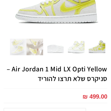
Air Jordan 1 Mid LX Opti Yellow –
סניקרס שלא תרצו להוריד
₪
499.00