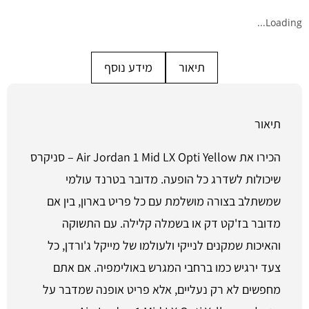
Loading...
תיאור
מידע נוסף
תיאור
הכירו את Air Jordan 1 Mid LX Opti Yellow – סניקרס
שיכולות לשדרג כל הופעה. מדובר בטרנד עולמי
שמשתלב בצורה מושלמת עם כל פריט בארון, בין אם
מדובר בז'קט דק או בשמלה קלילה. עם התשוקה
והאיכות שמקנים לנייקי ולעולמו של מייקל ג'ורדן, כל
צעד ירגיש כמו ברחבי המגרש באולימפיה. אם אתם
מחפשים לא רק נעליים, אלא פריט אופנה שמדבר על