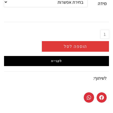
מידה
הוספה לסל
לקנייה
לשיתוף: