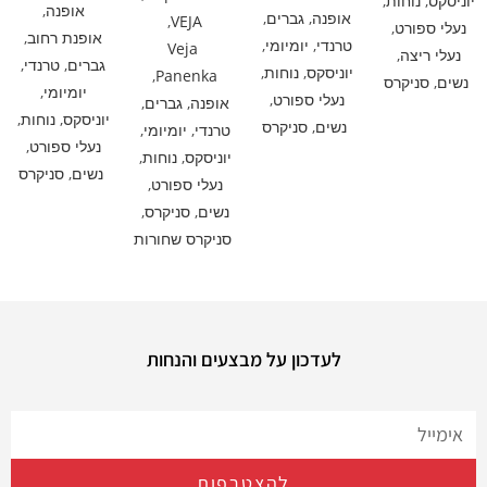
יוניסקס
,
נוחות
,
אופנה
,
אופנה
,
גברים
,
,
VEJA
נעלי ספורט
,
אופנת רחוב
,
טרנדי
,
יומיומי
,
Veja
נעלי ריצה
,
גברים
,
טרנדי
,
יוניסקס
,
נוחות
,
,
Panenka
נשים
,
סניקרס
יומיומי
,
נעלי ספורט
,
אופנה
,
גברים
,
יוניסקס
,
נוחות
,
נשים
,
סניקרס
טרנדי
,
יומיומי
,
נעלי ספורט
,
יוניסקס
,
נוחות
,
נשים
,
סניקרס
נעלי ספורט
,
נשים
,
סניקרס
,
סניקרס שחורות
לעדכון על מבצעים והנחות
להצטרפות