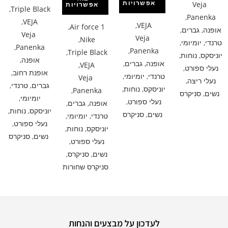
אפשרויות
Veja
אפשרויות
,
Triple Black
,
Panenka
,
VEJA
,
VEJA
,
Air force 1
אופנה
,
גברים
,
Veja
Veja
,
Nike
טרנדי
,
יומיומי
,
,
Panenka
,
Panenka
,
Triple Black
יוניסקס
,
נוחות
,
אופנה
,
אופנה
,
גברים
,
,
VEJA
נעלי ספורט
,
אופנת רחוב
,
טרנדי
,
יומיומי
,
Veja
נעלי ריצה
,
גברים
,
טרנדי
,
יוניסקס
,
נוחות
,
,
Panenka
נשים
,
סניקרס
יומיומי
,
נעלי ספורט
,
אופנה
,
גברים
,
יוניסקס
,
נוחות
,
נשים
,
סניקרס
טרנדי
,
יומיומי
,
נעלי ספורט
,
יוניסקס
,
נוחות
,
נשים
,
סניקרס
נעלי ספורט
,
נשים
,
סניקרס
,
סניקרס שחורות
לעדכון על מבצעים והנחות