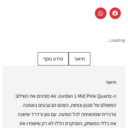
Loading...
תיאור
מידע נוסף
תיאור
ה-Air Jordan 1 Mid Pink Quartz מציגים את השילוב
המושלם של סגנון ונוחות, כשהם מבעבעים באופנה
טרנדית שמתאימה לכל הופעה. עם גוון ורדרד שישנה
את כללי המשחק, הסניקרס הללו לא רק שישפרו את