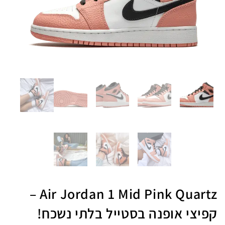
Air Jordan 1 Mid Pink Quartz –
קפיצי אופנה בסטייל בלתי נשכח!