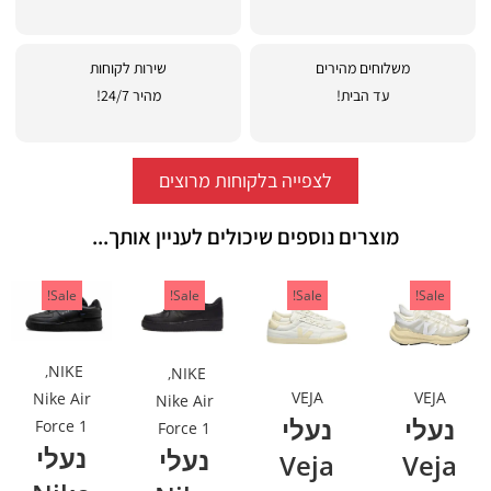
משלוחים מהירים
שירות לקוחות
עד הבית!
מהיר 24/7!
לצפייה בלקוחות מרוצים
מוצרים נוספים שיכולים לעניין אותך...
Sale!
Sale!
Sale!
Sale!
,
NIKE
,
NIKE
VEJA
VEJA
Nike Air
Nike Air
נעלי
נעלי
Force 1
Force 1
נעלי
נעלי
Veja
Veja