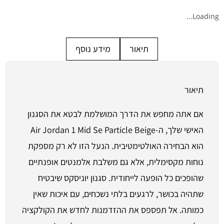
Loading...
תיאור
מידע נוסף
תיאור
אם אתה מחפש את הדרך המושלמת לבטא את הסגנון
האישי שלך, ה-Air Jordan 1 Mid Se Particle Beige
הוא הבחירה האולטימטיבית. הנעל הזו לא רק מספקת
נוחות מקסימלית, אלא גם משלבת אלמנטים אופנתיים
שהופכים כל הופעה לייחודית. סגנון יוניסקס שיבטיח
שתהיה בכושר, לרגעים בלתי נשכחים, עם איכות שאין
כמותה. אל תפספס את ההזדמנות לחדש את הקולקציה