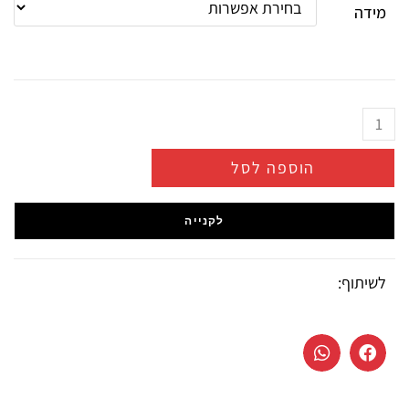
מידה
הוספה לסל
לקנייה
לשיתוף: