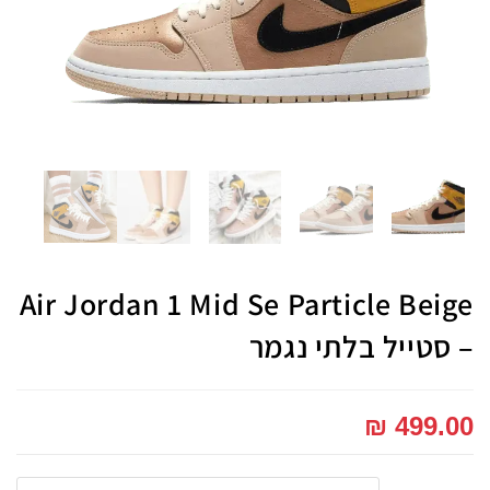
Air Jordan 1 Mid Se Particle Beige
– סטייל בלתי נגמר
₪
499.00