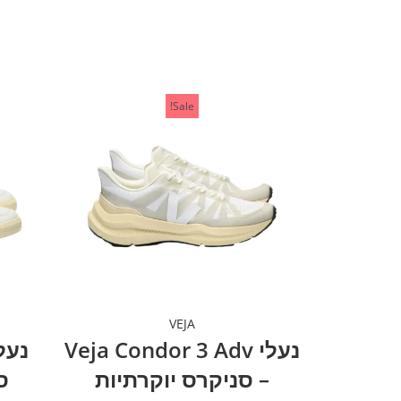
Sale!
VEJA
נעלי Veja Condor 3 Adv
– סניקרס יוקרתיות
ס