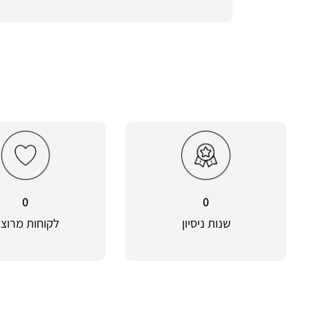
0
0
שנות ניסיון
לקוחות מרוצי