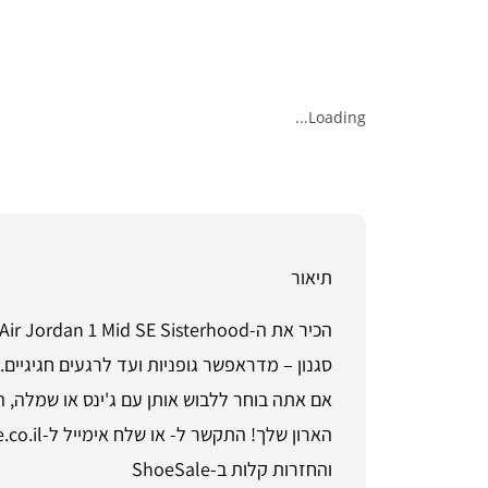
Loading...
תיאור
סגנון – מדראפשר גופניות ועד לרגעים חגיגיי
והחזרות קלות ב-ShoeSale