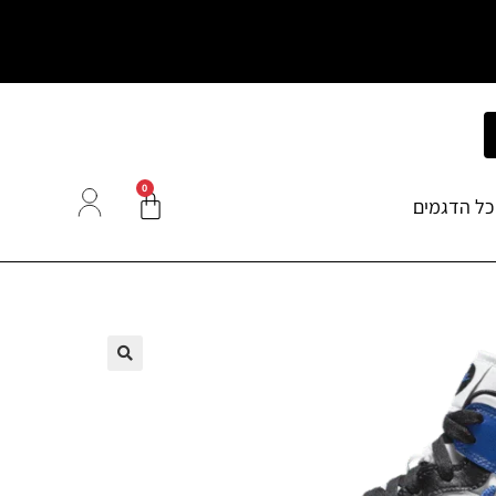
0
כל הדגמים
🔍