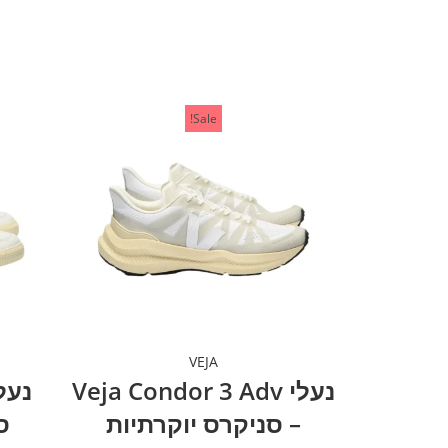
Sale!
VEJA
נעלי Veja Condor 3 Adv
– סניקרס יוקרתיות
ס