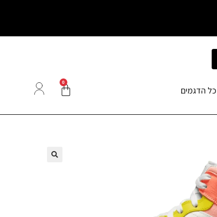
0
כל הדגמים
🔍