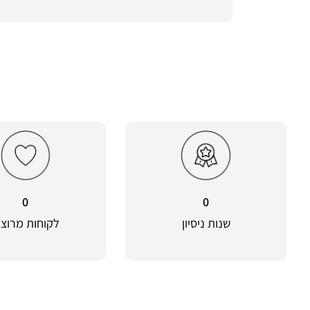
0
0
שנות ניסיון
לקוחות מרוצי