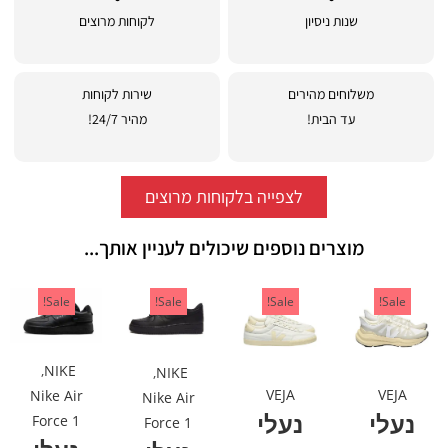
שנות ניסיון
לקוחות מרוצים
משלוחים מהירים
שירות לקוחות
עד הבית!
מהיר 24/7!
לצפייה בלקוחות מרוצים
מוצרים נוספים שיכולים לעניין אותך...
Sale!
Sale!
Sale!
Sale!
,
NIKE
,
NIKE
VEJA
VEJA
Nike Air
Nike Air
נעלי
נעלי
Force 1
Force 1