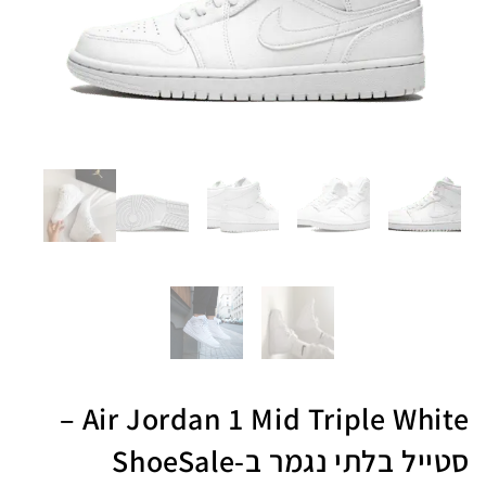
Air Jordan 1 Mid Triple White –
סטייל בלתי נגמר ב-ShoeSale