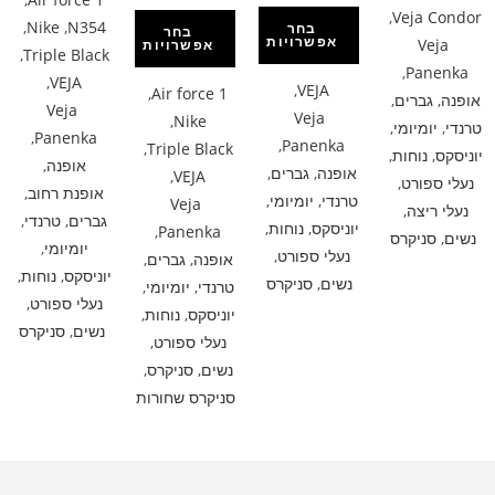
,
Veja Condor
,
Nike
,
N354
בחר
בחר
אפשרויות
Veja
אפשרויות
,
Triple Black
,
Panenka
,
VEJA
,
VEJA
,
Air force 1
אופנה
,
גברים
,
Veja
Veja
,
Nike
טרנדי
,
יומיומי
,
,
Panenka
,
Panenka
,
Triple Black
יוניסקס
,
נוחות
,
אופנה
,
אופנה
,
גברים
,
,
VEJA
נעלי ספורט
,
אופנת רחוב
,
טרנדי
,
יומיומי
,
Veja
נעלי ריצה
,
גברים
,
טרנדי
,
יוניסקס
,
נוחות
,
,
Panenka
נשים
,
סניקרס
יומיומי
,
נעלי ספורט
,
אופנה
,
גברים
,
יוניסקס
,
נוחות
,
נשים
,
סניקרס
טרנדי
,
יומיומי
,
נעלי ספורט
,
יוניסקס
,
נוחות
,
נשים
,
סניקרס
נעלי ספורט
,
נשים
,
סניקרס
,
סניקרס שחורות