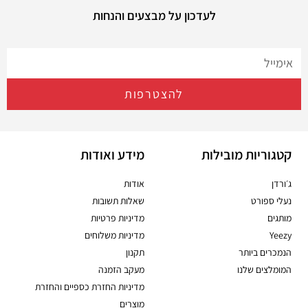
לעדכון על מבצעים והנחות
להצטרפות
קטגוריות מובילות
מידע ואודות
ג׳ורדן
אודות
נעלי ספורט
שאלות תשובות
מותגים
מדיניות פרטיות
Yeezy
מדיניות משלוחים
הנמכרים ביותר
תקנון
המומלצים שלנו
מעקב הזמנה
מדיניות החזרת כספיים והחזרת
מוצרים