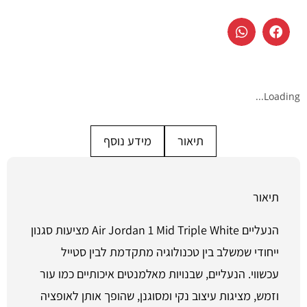
Loading...
תיאור
מידע נוסף
תיאור
הנעליים Air Jordan 1 Mid Triple White מציעות סגנון
ייחודי שמשלב בין טכנולוגיה מתקדמת לבין סטייל
עכשווי. הנעליים, שבנויות מאלמנטים איכותיים כמו עור
וזמש, מציגות עיצוב נקי ומסוגנן, שהופך אותן לאופציה