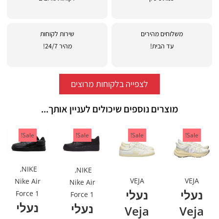
משלוחים מהירים
שירות לקוחות
עד הבית!
מהיר 24/7!
לצפייה בלקוחות מרוצים
מוצרים נוספים שיכולים לעניין אותך...
Sale!
Sale!
Sale!
Sale!
,
NIKE
,
NIKE
VEJA
VEJA
Nike Air
Nike Air
נעלי
נעלי
Force 1
Force 1
נעלי
נעלי
Veja
Veja