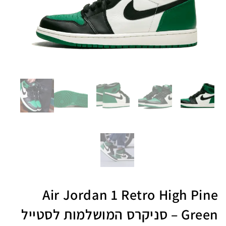
Air Jordan 1 Retro High Pine
Green – סניקרס המושלמות לסטייל