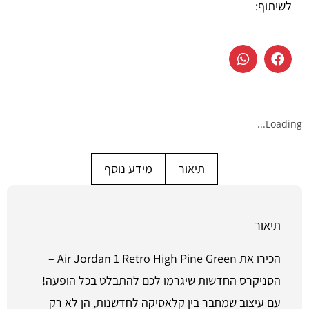
לשיתוף:
Loading...
תיאור
מידע נוסף
תיאור
הכירו את Air Jordan 1 Retro High Pine Green –
הסניקרס החדשות שיגרמו לכם להתבלט בכל הופעה!
עם עיצוב שמחבר בין קלאסיקה לחדשנות, הן לא רק