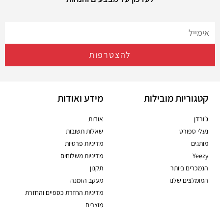
להצטרפות
קטגוריות מובילות
מידע ואודות
ג׳ורדן
אודות
נעלי ספורט
שאלות תשובות
מותגים
מדיניות פרטיות
Yeezy
מדיניות משלוחים
הנמכרים ביותר
תקנון
המומלצים שלנו
מעקב הזמנה
מדיניות החזרת כספיים והחזרת
מוצרים