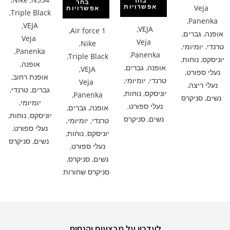
בחר
בחר
אפשרויות
Veja
אפשרויות
,
Triple Black
,
Panenka
,
VEJA
,
VEJA
,
Air force 1
אופנה
,
גברים
,
Veja
Veja
,
Nike
טרנדי
,
יומיומי
,
,
Panenka
,
Panenka
,
Triple Black
יוניסקס
,
נוחות
,
אופנה
,
אופנה
,
גברים
,
,
VEJA
נעלי ספורט
,
אופנת רחוב
,
טרנדי
,
יומיומי
,
Veja
נעלי ריצה
,
גברים
,
טרנדי
,
יוניסקס
,
נוחות
,
,
Panenka
נשים
,
סניקרס
יומיומי
,
נעלי ספורט
,
אופנה
,
גברים
,
יוניסקס
,
נוחות
,
נשים
,
סניקרס
טרנדי
,
יומיומי
,
נעלי ספורט
,
יוניסקס
,
נוחות
,
נשים
,
סניקרס
נעלי ספורט
,
נשים
,
סניקרס
,
סניקרס שחורות
לעדכון על מבצעים והנחות