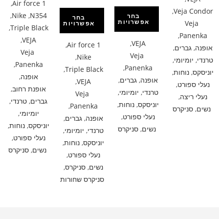
,
Air force 1
,
Veja Condor
,
Nike
,
N354
בחר
בחר
אפשרויות
Veja
אפשרויות
,
Triple Black
,
Panenka
,
VEJA
,
VEJA
,
Air force 1
אופנה
,
גברים
,
Veja
Veja
,
Nike
טרנדי
,
יומיומי
,
,
Panenka
,
Panenka
,
Triple Black
יוניסקס
,
נוחות
,
אופנה
,
אופנה
,
גברים
,
,
VEJA
נעלי ספורט
,
אופנת רחוב
,
טרנדי
,
יומיומי
,
Veja
נעלי ריצה
,
גברים
,
טרנדי
,
יוניסקס
,
נוחות
,
,
Panenka
נשים
,
סניקרס
יומיומי
,
נעלי ספורט
,
אופנה
,
גברים
,
יוניסקס
,
נוחות
,
נשים
,
סניקרס
טרנדי
,
יומיומי
,
נעלי ספורט
,
יוניסקס
,
נוחות
,
נשים
,
סניקרס
נעלי ספורט
,
נשים
,
סניקרס
,
סניקרס שחורות