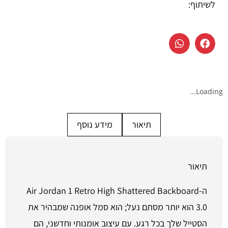
לשיתוף:
Loading...
תיאור
מידע נוסף
תיאור
ה-Air Jordan 1 Retro High Shattered Backboard
3.0 הוא יותר מסתם נעל; הוא סמל אופנה שמבהיר את
הסטייל שלך בכל רגע. עם עיצוב אומנותי וחדשני, הם