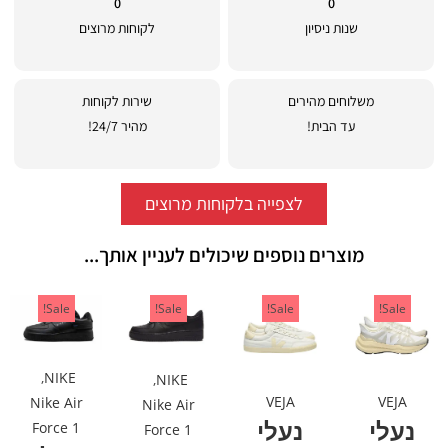
0
0
שנות ניסיון
לקוחות מרוצים
משלוחים מהירים
שירות לקוחות
עד הבית!
מהיר 24/7!
לצפייה בלקוחות מרוצים
מוצרים נוספים שיכולים לעניין אותך...
Sale!
Sale!
Sale!
Sale!
,
NIKE
,
NIKE
VEJA
VEJA
Nike Air
Nike Air
נעלי
נעלי
Force 1
Force 1