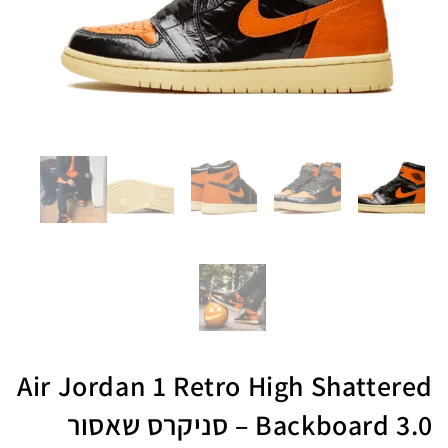
Air Jordan 1 Retro High Shattered
Backboard 3.0 – סניקרס שאסור