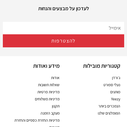
לעדכון על מבצעים והנחות
להצטרפות
קטגוריות מובילות
מידע ואודות
ג׳ורדן
אודות
נעלי ספורט
שאלות תשובות
מותגים
מדיניות פרטיות
Yeezy
מדיניות משלוחים
הנמכרים ביותר
תקנון
המומלצים שלנו
מעקב הזמנה
מדיניות החזרת כספיים והחזרת