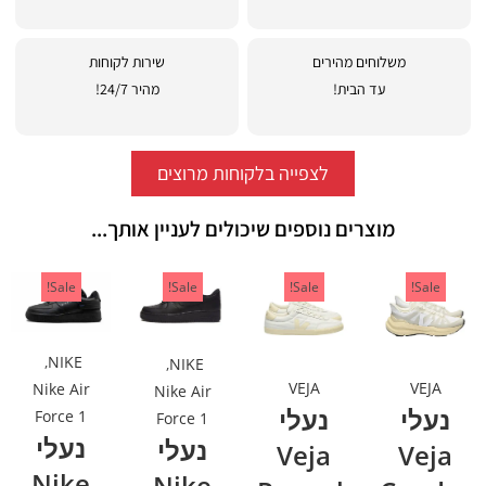
משלוחים מהירים
שירות לקוחות
עד הבית!
מהיר 24/7!
לצפייה בלקוחות מרוצים
מוצרים נוספים שיכולים לעניין אותך...
Sale!
Sale!
Sale!
Sale!
,
NIKE
,
NIKE
VEJA
VEJA
Nike Air
Nike Air
נעלי
נעלי
Force 1
Force 1
נעלי
נעלי
Veja
Veja
Nike
Nike