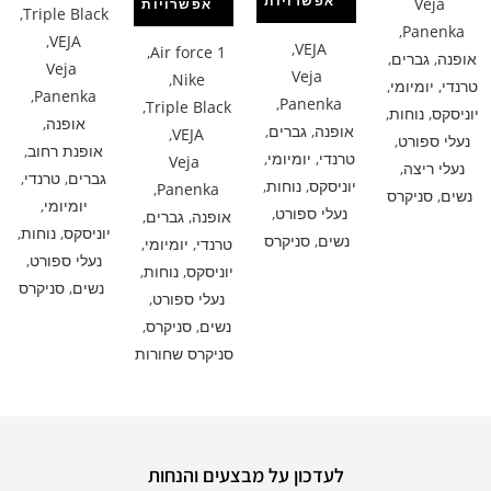
אפשרויות
Veja
אפשרויות
,
Triple Black
,
Panenka
,
VEJA
,
VEJA
,
Air force 1
אופנה
,
גברים
,
Veja
Veja
,
Nike
טרנדי
,
יומיומי
,
,
Panenka
,
Panenka
,
Triple Black
יוניסקס
,
נוחות
,
אופנה
,
אופנה
,
גברים
,
,
VEJA
נעלי ספורט
,
אופנת רחוב
,
טרנדי
,
יומיומי
,
Veja
נעלי ריצה
,
גברים
,
טרנדי
,
יוניסקס
,
נוחות
,
,
Panenka
נשים
,
סניקרס
יומיומי
,
נעלי ספורט
,
אופנה
,
גברים
,
יוניסקס
,
נוחות
,
נשים
,
סניקרס
טרנדי
,
יומיומי
,
נעלי ספורט
,
יוניסקס
,
נוחות
,
נשים
,
סניקרס
נעלי ספורט
,
נשים
,
סניקרס
,
סניקרס שחורות
לעדכון על מבצעים והנחות