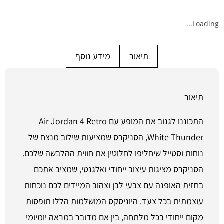
Loading...
תיאור
מידע נוסף
תיאור
התכוננו לגנוב את המופע עם Air Jordan 4 Retro
White Thunder, הסניקרס שמציעות שילוב מנצח של
נוחות וסטייל שיחליפו לחלוטין את חווית ההלבשה שלכם.
הסניקרס מציגות עיצוב ייחודי ואלגנטי, שמציב אתכם
בחזית האופנה עם צבעי לבן וצהוב המיידים לכם נוכחות
עוצמתית בכל צעד. היוניסקס המושלמות הללו תופסות
מקום ייחודי בכל מלתחה, בין אם מדובר במראה יומיומי