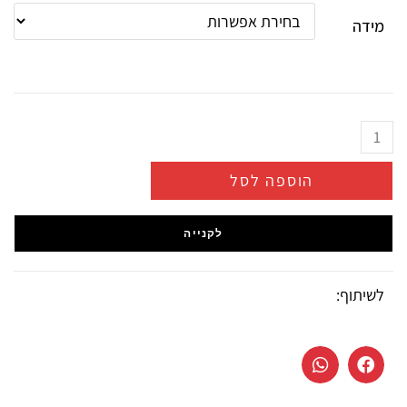
מידה
הוספה לסל
לקנייה
לשיתוף: