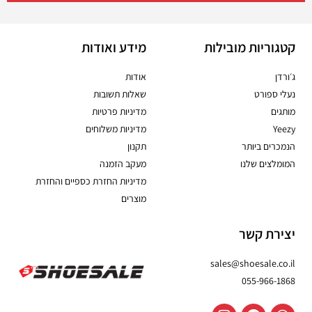
קטגוריות מובילות
מידע ואודות
ג׳ורדן
אודות
נעלי ספורט
שאלות תשובות
מותגים
מדיניות פרטיות
Yeezy
מדיניות משלוחים
הנמכרים ביותר
תקנון
המומלצים שלנו
מעקב הזמנה
מדיניות החזרת כספיים והחזרת
מוצרים
יצירת קשר
sales@shoesale.co.il
055-966-1868