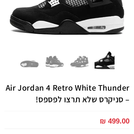
Air Jordan 4 Retro White Thunder
– סניקרס שלא תרצו לפספס!
₪
499.00