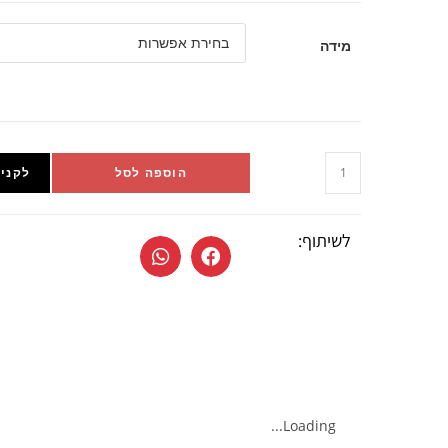
מידה
הוספה לסל
לקניי
לשיתוף:
Loading...