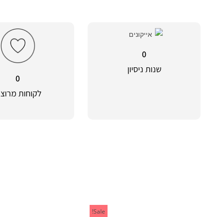
0
שנות ניסיון
0
לקוחות מרוצי
Sale!