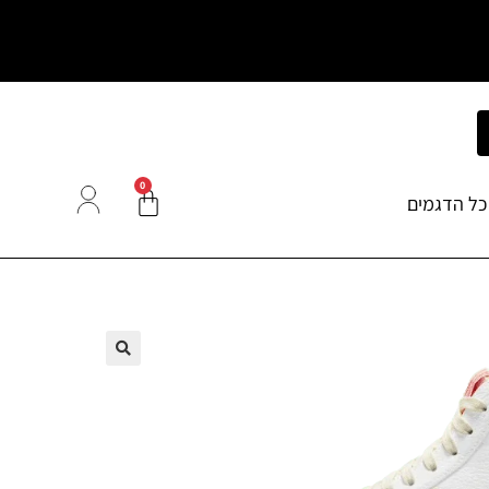
0
כל הדגמים
🔍