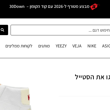
מבצע מטורף ל-2026 עם קוד הקופון –
30Down
ASI
NIKE
VEJA
YEEZY
מותגים
לקוחות ממליצים
Blazer  – שדרגו את הסטייל