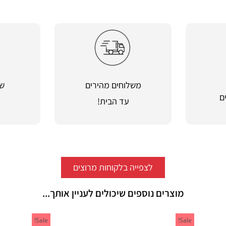
משלוחים מהירים
שי
ם
עד הבית!
מ
לצפייה בלקוחות מרוצים
מוצרים נוספים שיכולים לעניין אותך...
Sale!
Sale!