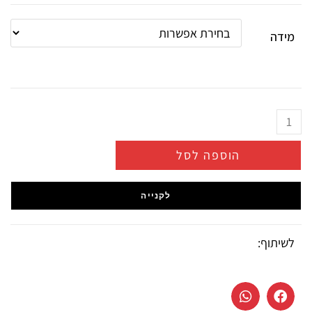
מידה
הוספה לסל
לקנייה
לשיתוף: