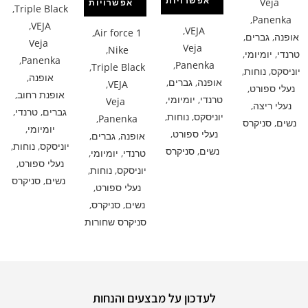
אפשרויות
Veja
אפשרויות
,
Triple Black
,
Panenka
,
VEJA
,
VEJA
,
Air force 1
אופנה
,
גברים
,
Veja
Veja
,
Nike
טרנדי
,
יומיומי
,
,
Panenka
,
Panenka
,
Triple Black
יוניסקס
,
נוחות
,
אופנה
,
אופנה
,
גברים
,
,
VEJA
נעלי ספורט
,
אופנת רחוב
,
טרנדי
,
יומיומי
,
Veja
נעלי ריצה
,
גברים
,
טרנדי
,
יוניסקס
,
נוחות
,
,
Panenka
נשים
,
סניקרס
יומיומי
,
נעלי ספורט
,
אופנה
,
גברים
,
יוניסקס
,
נוחות
,
נשים
,
סניקרס
טרנדי
,
יומיומי
,
נעלי ספורט
,
יוניסקס
,
נוחות
,
נשים
,
סניקרס
נעלי ספורט
,
נשים
,
סניקרס
,
סניקרס שחורות
לעדכון על מבצעים והנחות