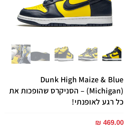
Dunk High Maize & Blue
(Michigan) – הסניקרס שהופכות את
כל רגע לאופנתי!
₪
469.00