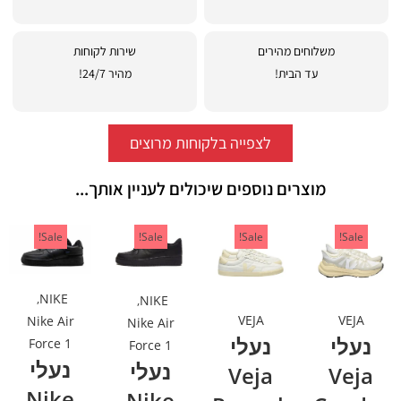
משלוחים מהירים
שירות לקוחות
עד הבית!
מהיר 24/7!
לצפייה בלקוחות מרוצים
מוצרים נוספים שיכולים לעניין אותך...
Sale!
Sale!
Sale!
Sale!
,
NIKE
,
NIKE
VEJA
VEJA
Nike Air
Nike Air
נעלי
נעלי
Force 1
Force 1
נעלי
נעלי
Veja
Veja
Nike
Nike