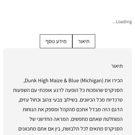
Loading...
תיאור
מידע נוסף
תיאור
הכירו את Dunk High Maize & Blue (Michigan),
הסניקרס שהופכות כל הופעה לרגע אופנתי עם השפעות
טרנדיות מכל הכיוונים. בשילוב צבעי צהוב וכחול עזים,
הדגם הזה מבדל אתכם מהקהל ומספק את הנוחות
המוחלטת שאתם מחפשים. המראה החדשני של
הסניקרס מתאים לכל תלבושת, בין אם אתם מתכוונים