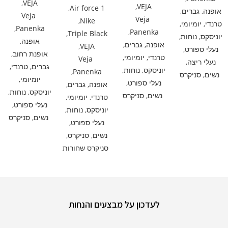
,
VEJA
,
VEJA
,
Air force 1
אופנה
,
גברים
,
Veja
Veja
,
Nike
טרנדי
,
יומיומי
,
,
Panenka
,
Panenka
,
Triple Black
יוניסקס
,
נוחות
,
אופנה
,
אופנה
,
גברים
,
,
VEJA
נעלי ספורט
,
אופנת רחוב
,
טרנדי
,
יומיומי
,
Veja
נעלי ריצה
,
גברים
,
טרנדי
,
יוניסקס
,
נוחות
,
,
Panenka
נשים
,
סניקרס
יומיומי
,
נעלי ספורט
,
אופנה
,
גברים
,
יוניסקס
,
נוחות
,
נשים
,
סניקרס
טרנדי
,
יומיומי
,
נעלי ספורט
,
יוניסקס
,
נוחות
,
נשים
,
סניקרס
נעלי ספורט
,
נשים
,
סניקרס
,
סניקרס שחורות
לעדכון על מבצעים והנחות