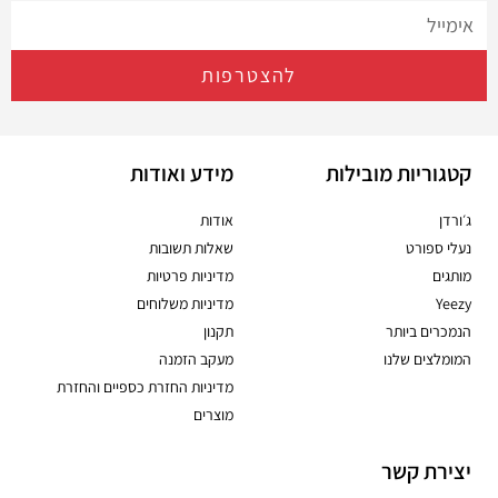
להצטרפות
קטגוריות מובילות
מידע ואודות
ג׳ורדן
אודות
נעלי ספורט
שאלות תשובות
מותגים
מדיניות פרטיות
Yeezy
מדיניות משלוחים
הנמכרים ביותר
תקנון
המומלצים שלנו
מעקב הזמנה
מדיניות החזרת כספיים והחזרת
מוצרים
יצירת קשר