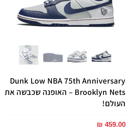
Dunk Low NBA 75th Anniversary
Brooklyn Nets – האופנה שכבשה את
העולם!
₪
459.00