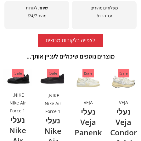
משלוחים מהירים
שירות לקוחות
עד הבית!
מהיר 24/7!
לצפייה בלקוחות מרוצים
מוצרים נוספים שיכולים לעניין אותך...
Sale!
Sale!
Sale!
Sale!
,
NIKE
,
NIKE
VEJA
VEJA
Nike Air
Nike Air
נעלי
נעלי
Force 1
Force 1
נעלי
נעלי
Veja
Veja
Nike
Nike
Panenk
Condor
Air