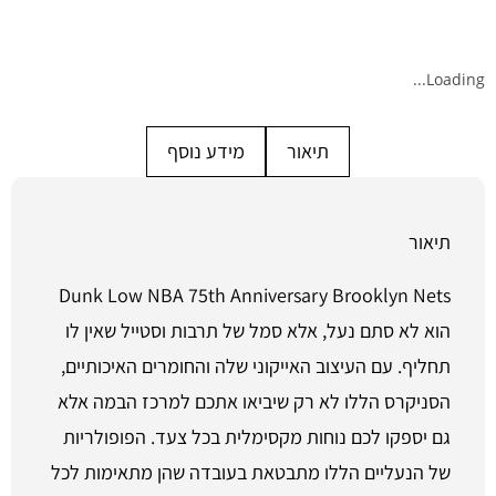
Loading...
תיאור
מידע נוסף
תיאור
Dunk Low NBA 75th Anniversary Brooklyn Nets
הוא לא סתם נעל, אלא סמל של תרבות וסטייל שאין לו
תחליף. עם העיצוב האייקוני שלה והחומרים האיכותיים,
הסניקרס הללו לא רק שיביאו אתכם למרכז הבמה אלא
גם יספקו לכם נוחות מקסימלית בכל צעד. הפופולריות
של הנעליים הללו מתבטאת בעובדה שהן מתאימות לכל