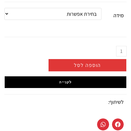
מידה
הוספה לסל
לקנייה
לשיתוף: