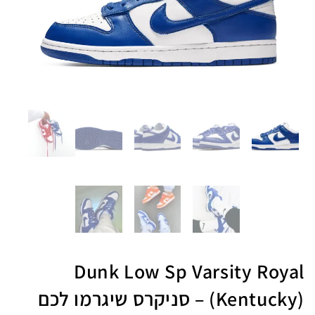
Dunk Low Sp Varsity Royal
(Kentucky) – סניקרס שיגרמו לכם