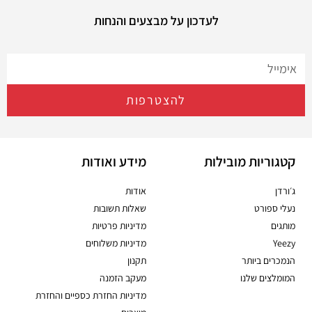
לעדכון על מבצעים והנחות
להצטרפות
קטגוריות מובילות
מידע ואודות
ג׳ורדן
אודות
נעלי ספורט
שאלות תשובות
מותגים
מדיניות פרטיות
Yeezy
מדיניות משלוחים
הנמכרים ביותר
תקנון
המומלצים שלנו
מעקב הזמנה
מדיניות החזרת כספיים והחזרת