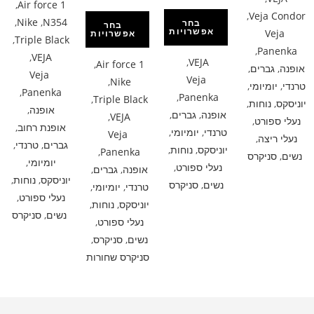
,
Air force 1
,
Veja Condor
,
Nike
,
N354
בחר
בחר
אפשרויות
Veja
אפשרויות
,
Triple Black
,
Panenka
,
VEJA
,
VEJA
,
Air force 1
אופנה
,
גברים
,
Veja
Veja
,
Nike
טרנדי
,
יומיומי
,
,
Panenka
,
Panenka
,
Triple Black
יוניסקס
,
נוחות
,
אופנה
,
אופנה
,
גברים
,
,
VEJA
נעלי ספורט
,
אופנת רחוב
,
טרנדי
,
יומיומי
,
Veja
נעלי ריצה
,
גברים
,
טרנדי
,
יוניסקס
,
נוחות
,
,
Panenka
נשים
,
סניקרס
יומיומי
,
נעלי ספורט
,
אופנה
,
גברים
,
יוניסקס
,
נוחות
,
נשים
,
סניקרס
טרנדי
,
יומיומי
,
נעלי ספורט
,
יוניסקס
,
נוחות
,
נשים
,
סניקרס
נעלי ספורט
,
נשים
,
סניקרס
,
סניקרס שחורות