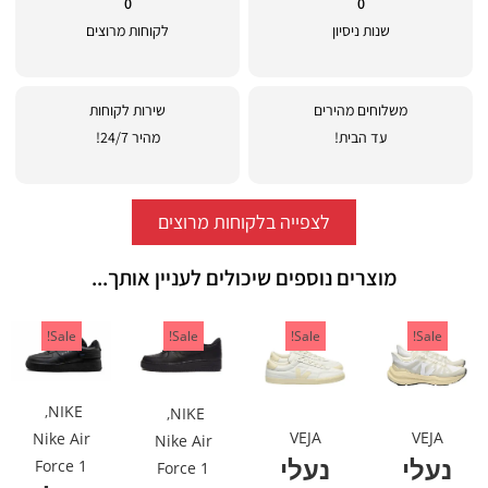
0
0
שנות ניסיון
לקוחות מרוצים
משלוחים מהירים
שירות לקוחות
עד הבית!
מהיר 24/7!
לצפייה בלקוחות מרוצים
מוצרים נוספים שיכולים לעניין אותך...
Sale!
Sale!
Sale!
Sale!
,
NIKE
,
NIKE
VEJA
VEJA
Nike Air
Nike Air
נעלי
נעלי
Force 1
Force 1