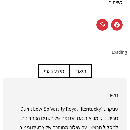
לשיתוף:
Loading...
תיאור
מידע נוסף
תיאור
סניקרס Dunk Low Sp Varsity Royal (Kentucky)
מבית נייק מביאות את המגמה של השנים האחרונות
למסלול הראשי. עם שילוב מתוחכם של צבעים וגימור