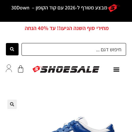
מבצע מטורף ל-2026 עם קוד הקופון –
30Down
מחירי סוף השנה הגיעו!! עד
40% הנחה
ממליצים
🔍