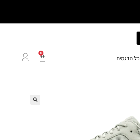
0
כל הדגמים
🔍