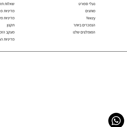
נעלי ספורט
שאלות תשו
מותגים
מדיניות פר
Yeezy
מדיניות מ
הנמכרים ביותר
תקנון
המומלצים שלנו
מעקב הזמ
מדיניות ה