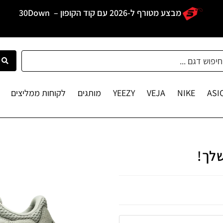
מבצע מטורף ל-2026 עם קוד הקופון –
30Down
ASI
NIKE
VEJA
YEEZY
מותגים
לקוחות ממליצים