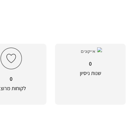
0
שנות ניסיון
0
לקוחות מרוצי