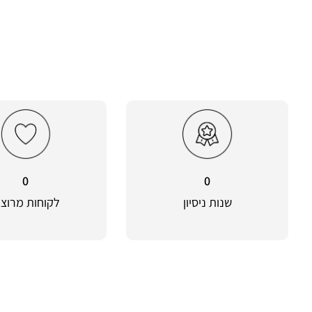
0
0
שנות ניסיון
לקוחות מרוצי