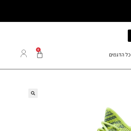
0
כל הדגמים
🔍