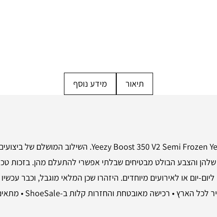
תיאור
מידע נוסף
היכנס לעולם של עיצוב וחדשנות עם נעלי V2 Semi Frozen Yellow
שלהן והצבע הבולט מבטיחים שבלתי אפשרי להתעלם מהן. בזכות טכנ