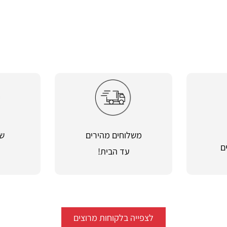
משלוחים מהירים
שי
ם
עד הבית!
מ
לצפייה בלקוחות מרוצים