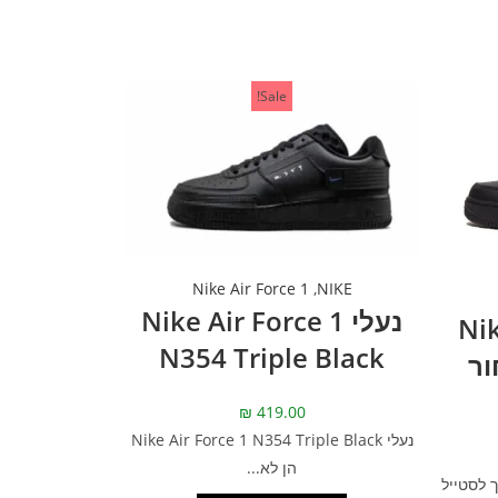
Sale!
Nike Air Force 1
,
NIKE
נעלי Nike Air Force 1
Nike
N354 Triple Black
– שחור
₪
419.00
נעלי Nike Air Force 1 N354 Triple Black
הן לא...
 לסטייל